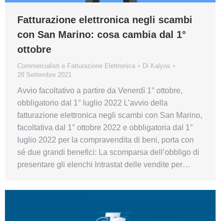
Fatturazione elettronica negli scambi
con San Marino: cosa cambia dal 1°
ottobre
Commercialisti e Fatturazione Elettronica
Di
Kalyos
28 Settembre 2021
Avvio facoltativo a partire da Venerdì 1° ottobre,
obbligatorio dal 1° luglio 2022 L’avvio della
fatturazione elettronica negli scambi con San Marino,
facoltativa dal 1° ottobre 2022 e obbligatoria dal 1°
luglio 2022 per la compravendita di beni, porta con
sé due grandi benefici: La scomparsa dell’obbligo di
presentare gli elenchi Intrastat delle vendite per…