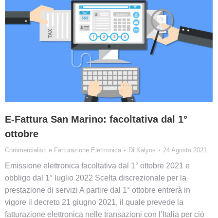
E-Fattura San Marino: facoltativa dal 1°
ottobre
Commercialisti e Fatturazione Elettronica
Di
Kalyos
24 Agosto 2021
Emissione elettronica facoltativa dal 1° ottobre 2021 e
obbligo dal 1° luglio 2022 Scelta discrezionale per la
prestazione di servizi A partire dal 1° ottobre entrerà in
vigore il decreto 21 giugno 2021, il quale prevede la
fatturazione elettronica nelle transazioni con l’Italia per ciò