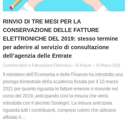
RINVIO DI TRE MESI PER LA
CONSERVAZIONE DELLE FATTURE
ELETTRONICHE DEL 2019: stesso termine
per aderire al servizio di consultazione
dell’agenzia delle Entrate
Commercialisti e Fatturazione Elettronica
Di
Kalyos
16 Marzo 2021
Il ministero dell’Economia e delle Finanze ha introdotto una
proroga trimestrale della scadenza fissata per il 10 marzo
2021 per quanto riguarda le fatture emesse o ricevute nel
corso del 2019, anticipando così la misura che verrà
introdotta con il decreto Sostegni. La misura anticipata
riguarda tutti i contribuenti, compresi coloro che abbiano
affidato il…