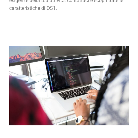
esigenze della tua attività: contattaci e scopri tutte le
caratteristiche di OS1.