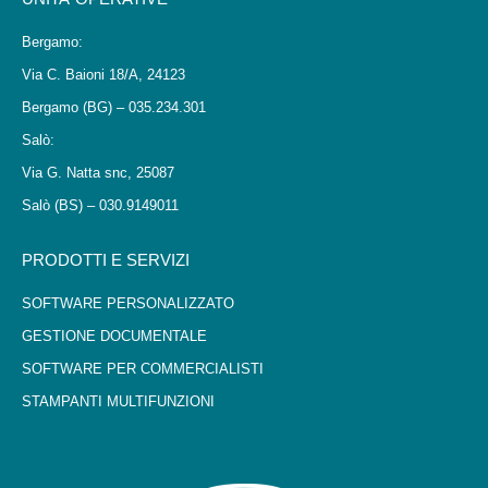
Bergamo:
Via C. Baioni 18/A, 24123
Bergamo (BG) – 035.234.301
Salò:
Via G. Natta snc, 25087
Salò (BS) – 030.9149011
PRODOTTI E SERVIZI
SOFTWARE PERSONALIZZATO
GESTIONE DOCUMENTALE
SOFTWARE PER COMMERCIALISTI
STAMPANTI MULTIFUNZIONI