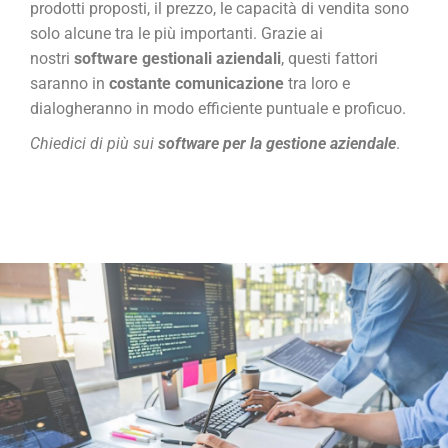
prodotti proposti, il prezzo, le capacità di vendita sono
solo alcune tra le più importanti. Grazie ai
nostri
software gestionali aziendali
, questi fattori
saranno in
costante comunicazione
tra loro e
dialogheranno in modo efficiente puntuale e proficuo.
Chiedici di più
sui
software per la gestione aziendale
.