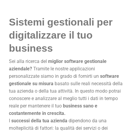
Sistemi gestionali per
digitalizzare il tuo
business
Sei alla ricerca del
miglior software gestionale
aziendale?
Tramite le nostre applicazioni
personalizzate siamo in grado di fornirti un
software
gestionale su misura
basato sulle reali necessità della
tua azienda o della tua attività. In questo modo potrai
conoscere e analizzare al meglio tutti i dati in tempo
reale per mantenere il tuo
business sano e
costantemente in crescita.
I
successi della tua azienda
dipendono da una
molteplicità di fattori: la qualità dei servizi o dei