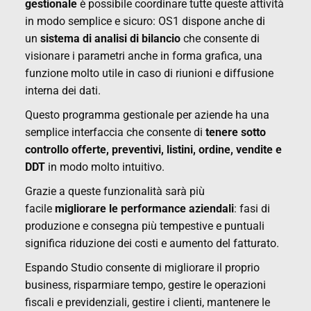
gestionale
è possibile coordinare tutte queste attività
in modo semplice e sicuro: OS1 dispone anche di
un
sistema di analisi di bilancio
che consente di
visionare i parametri anche in forma grafica, una
funzione molto utile in caso di riunioni e diffusione
interna dei dati.
Questo programma gestionale per aziende ha una
semplice interfaccia che consente di
tenere sotto
controllo offerte, preventivi, listini, ordine, vendite e
DDT
in modo molto intuitivo.
Grazie a queste funzionalità sarà più
facile
migliorare le performance aziendali
: fasi di
produzione e consegna più tempestive e puntuali
significa riduzione dei costi e aumento del fatturato.
Espando Studio consente di migliorare il proprio
business, risparmiare tempo, gestire le operazioni
fiscali e previdenziali, gestire i clienti, mantenere le