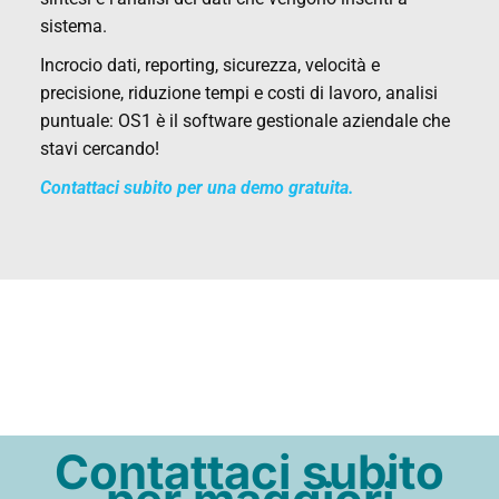
sistema.
Incrocio dati, reporting, sicurezza, velocità e
precisione, riduzione tempi e costi di lavoro, analisi
puntuale: OS1 è il software gestionale aziendale che
stavi cercando!
Contattaci subito per una demo gratuita.
Contattaci subito