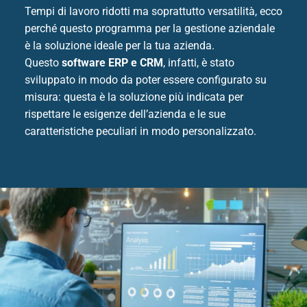
Tempi di lavoro ridotti ma soprattutto versatilità, ecco
perché questo programma per la gestione aziendale
è la soluzione ideale per la tua azienda.
Questo
software ERP e CRM
, infatti, è stato
sviluppato in modo da poter essere configurato su
misura: questa è la soluzione più indicata per
rispettare le esigenze dell’azienda e le sue
caratteristiche peculiari in modo personalizzato.