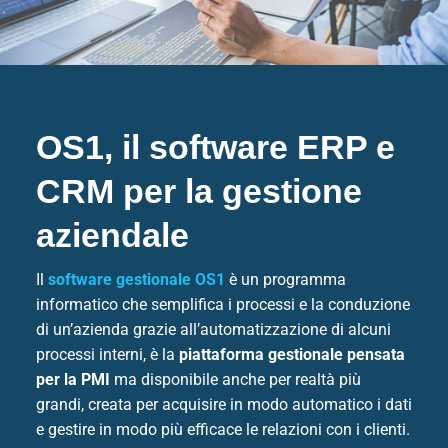
OS1, il software ERP e
CRM per la gestione
aziendale
Il
software gestionale OS1
è un programma
informatico che semplifica i processi e la conduzione
di un’azienda grazie all’automatizzazione di alcuni
processi interni, è la
piattaforma gestionale pensata
per la PMI
ma disponibile anche per realtà più
grandi, creata per acquisire in modo automatico i dati
e gestire in modo più efficace le relazioni con i clienti.