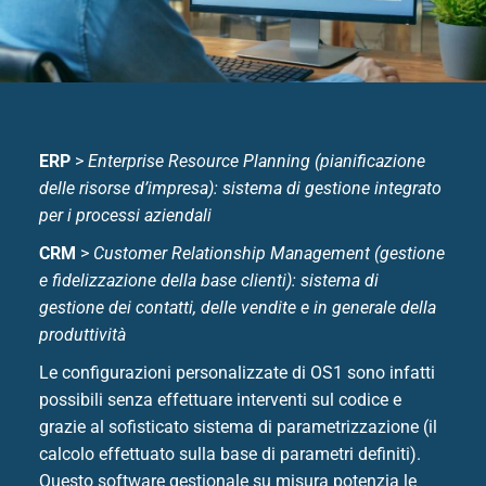
ERP
>
Enterprise Resource Planning (pianificazione
delle risorse d’impresa): sistema di gestione integrato
per i processi aziendali
CRM
>
Customer Relationship Management (gestione
e fidelizzazione della base clienti): sistema di
gestione dei contatti, delle vendite e in generale della
produttività
Le configurazioni personalizzate di OS1 sono infatti
possibili senza effettuare interventi sul codice e
grazie al sofisticato sistema di parametrizzazione (il
calcolo effettuato sulla base di parametri definiti).
Questo software gestionale su misura potenzia le