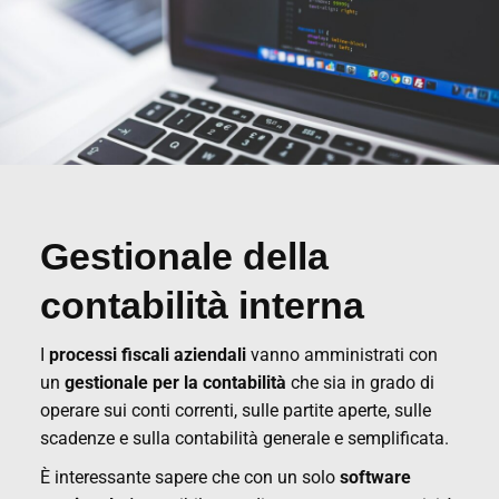
Gestionale della
contabilità interna
I
processi fiscali aziendali
vanno amministrati con
un
gestionale per la contabilità
che sia in grado di
operare sui conti correnti, sulle partite aperte, sulle
scadenze e sulla contabilità generale e semplificata.
È interessante sapere che con un solo
software