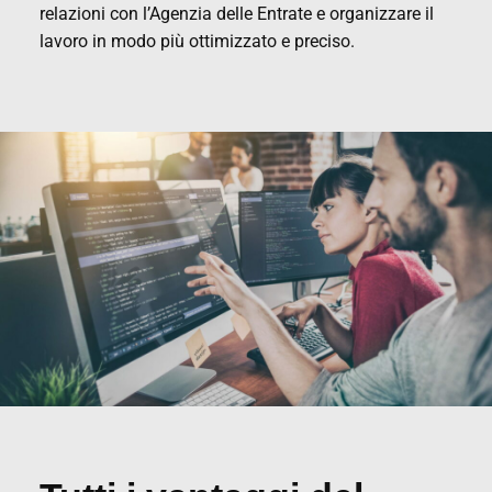
relazioni con l’Agenzia delle Entrate e organizzare il
lavoro in modo più ottimizzato e preciso.