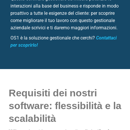
interazioni alla base del business e risponde in modo
proattivo a tutte le esigenze del cliente: per scoprire
come migliorare il tuo lavoro con questo gestionale
aziendale scrivici e ti daremo maggiori informazioni.
OS1 è la soluzione gestionale che cerchi?
Contattaci
per scoprirlo!
Requisiti dei nostri
software: flessibilità e la
scalabilità