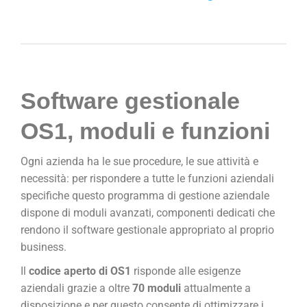
Software gestionale
OS1, moduli e funzioni
Ogni azienda ha le sue procedure, le sue attività e
necessità: per rispondere a tutte le funzioni aziendali
specifiche questo programma di gestione aziendale
dispone di moduli avanzati, componenti dedicati che
rendono il software gestionale appropriato al proprio
business.
Il
codice aperto di OS1
risponde alle esigenze
aziendali grazie a oltre
70 moduli
attualmente a
disposizione e per questo consente di ottimizzare i