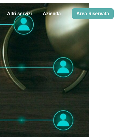
Altri servizi
Azienda
Area Riservata