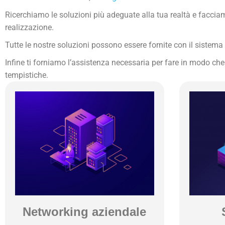
Ricerchiamo le soluzioni più adeguate alla tua realtà e facciam
realizzazione.
Tutte le nostre soluzioni possono essere fornite con il sistema 
Infine ti forniamo l’assistenza necessaria per fare in modo che
tempistiche.
Networking aziendale