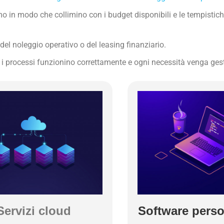
o in modo che collimino con i budget disponibili e le tempistich
del noleggio operativo o del leasing finanziario.
 i processi funzionino correttamente e ogni necessità venga gest
Servizi cloud
Software perso