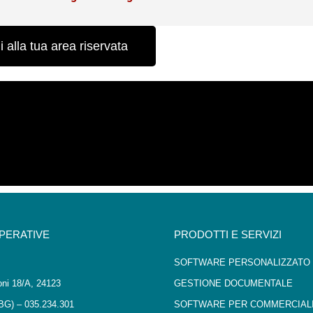
 alla tua area riservata
OPERATIVE
PRODOTTI E SERVIZI
SOFTWARE PERSONALIZZATO
oni 18/A, 24123
GESTIONE DOCUMENTALE
BG) – 035.234.301
SOFTWARE PER COMMERCIALI