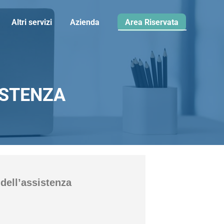
Altri servizi
Azienda
Area Riservata
ISTENZA
 dell’assistenza