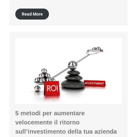
Read More
5 metodi per aumentare
velocemente il ritorno
sull’investimento della tua azienda