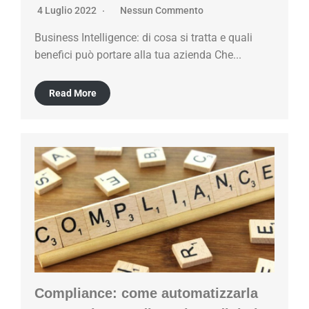
4 Luglio 2022
Nessun Commento
Business Intelligence: di cosa si tratta e quali
benefici può portare alla tua azienda Che...
Read More
Compliance: come automatizzarla