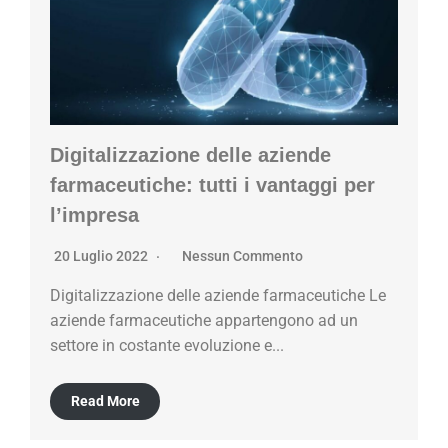
Digitalizzazione delle aziende
farmaceutiche: tutti i vantaggi per
l’impresa
20 Luglio 2022
Nessun Commento
Digitalizzazione delle aziende farmaceutiche Le
aziende farmaceutiche appartengono ad un
settore in costante evoluzione e...
Read More