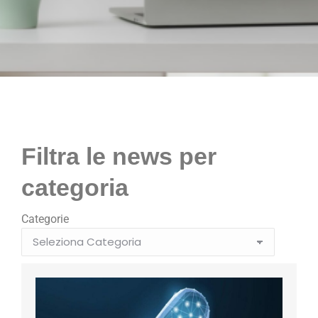
Filtra le news per
categoria
Categorie