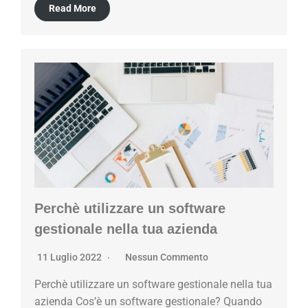
Read More
Perchè utilizzare un software
gestionale nella tua azienda
11 Luglio 2022
Nessun Commento
Perchè utilizzare un software gestionale nella tua
azienda Cos’è un software gestionale? Quando