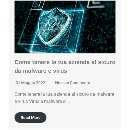
Come tenere la tua azienda al sicuro
da malware e virus
31 Maggio 2022
Nessun Commento
Come tenere la tua azienda al sicuro da malware
e virus Virus e malware si...
Read More