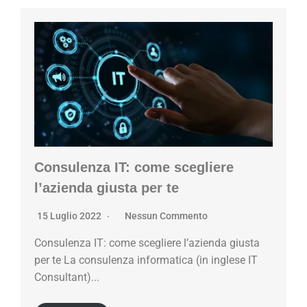
Consulenza IT: come scegliere
l’azienda giusta per te
15 Luglio 2022
Nessun Commento
Consulenza IT: come scegliere l’azienda giusta
per te La consulenza informatica (in inglese IT
Consultant)...