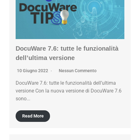
DocuWare 7.6: tutte le funzionalità
dell’ultima versione
10 Giugno 2022
Nessun Commento
DocuWare 7.6: tutte le funzionalità dell’ultima
versione Con la nuova versione di DocuWare 7.6
sono...
Read More