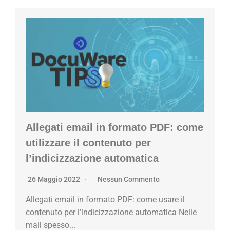
Allegati email in formato PDF: come
utilizzare il contenuto per
l’indicizzazione automatica
26 Maggio 2022
Nessun Commento
Allegati email in formato PDF: come usare il
contenuto per l’indicizzazione automatica Nelle
mail spesso...