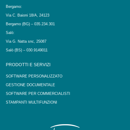
Bergamo:
Via C. Baioni 18/A, 24123
Bergamo (BG) – 035.234.301
Salò:
Via G. Natta snc, 25087
Salò (BS) – 030.9149011
PRODOTTI E SERVIZI
SOFTWARE PERSONALIZZATO
GESTIONE DOCUMENTALE
SOFTWARE PER COMMERCIALISTI
STAMPANTI MULTIFUNZIONI