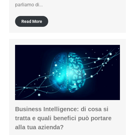
parliamo di...
Read More
Business Intelligence: di cosa si
tratta e quali benefici può portare
alla tua azienda?