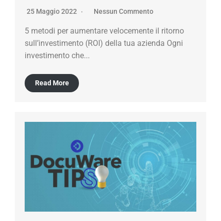
25 Maggio 2022
Nessun Commento
5 metodi per aumentare velocemente il ritorno
sull’investimento (ROI) della tua azienda Ogni
investimento che...
Read More