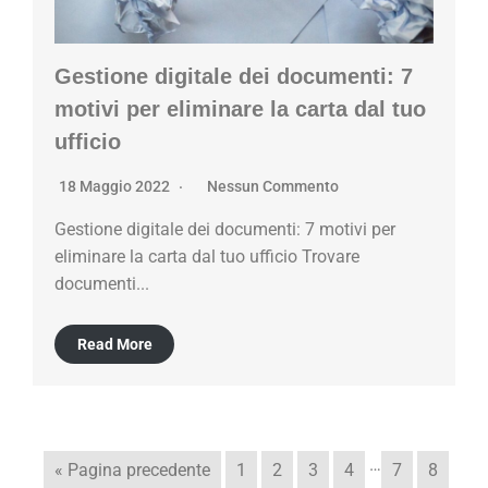
Gestione digitale dei documenti: 7
motivi per eliminare la carta dal tuo
ufficio
18 Maggio 2022
Nessun Commento
Gestione digitale dei documenti: 7 motivi per
eliminare la carta dal tuo ufficio Trovare
documenti...
Read More
…
« Pagina precedente
1
2
3
4
7
8