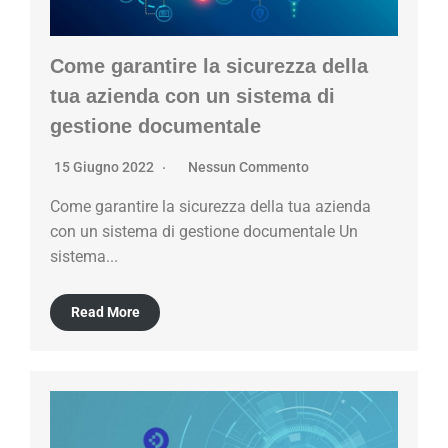
Come garantire la sicurezza della
tua azienda con un sistema di
gestione documentale
15 Giugno 2022
Nessun Commento
Come garantire la sicurezza della tua azienda
con un sistema di gestione documentale Un
sistema...
Read More