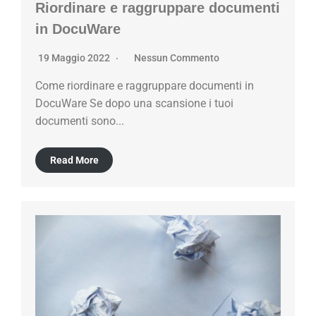
Riordinare e raggruppare documenti
in DocuWare
19 Maggio 2022
Nessun Commento
Come riordinare e raggruppare documenti in
DocuWare Se dopo una scansione i tuoi
documenti sono...
Read More