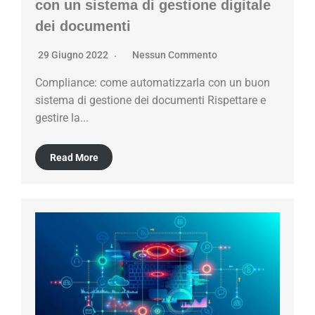
con un sistema di gestione digitale
dei documenti
29 Giugno 2022
Nessun Commento
Compliance: come automatizzarla con un buon
sistema di gestione dei documenti Rispettare e
gestire la...
Read More