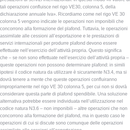
tali operazioni confluisce nel rigo VE30, colonna 5, della
dichiarazione annuale Iva». Ricordiamo come nel rigo VE 30
colonna 5 vengono indicate le operazioni non imponibili che
concorrono alla formazione del plafond. Tuttavia, le operazioni
assimilate alle cessioni all’esportazione e le prestazioni di
servizi internazionali per produrre plafond devono essere
effettuate nell’esercizio dell’attività propria. Questo significa
che – se non sono effettuate nell’esercizio dell’attività propria –
queste operazioni non possono determinare plafond: in simili
ipotesi il codice natura da utilizzare è sicuramente N3.4, ma si
dovrà tenere a mente che queste operazioni confluiranno
impropriamente nel rigo VE 30 colonna 5, per cui non si dovrà
considerare questa parte di plafond spendibile. Una soluzione
alternativa potrebbe essere individuata nell’utilizzazione nel
codice natura N3.6 – non imponibili – altre operazioni che non
concorrono alla formazione del plafond, ma in questo caso le
operazioni di cui si discute sono comunque delle operazioni