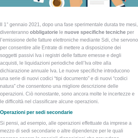
Il 1° gennaio 2021, dopo una fase sperimentale durata tre mesi,
diventeranno
obbligatorie
le
nuove specifiche tecniche
per
l’emissione delle fatture elettroniche mediante Sdi, che servono
per consentire alle Entrate di mettere a disposizione dei
soggetti passivi Iva i registri delle fatture emesse e degli
acquisti, le liquidazioni periodiche dell’Iva oltre alla
dichiarazione annuale Iva. Le nuove specifiche introducono
una serie di nuovi codici “tipi documento” e di nuovi “codici
natura” che consentono una migliore descrizione delle
operazioni. Ciò nonostante, sono ancora molte le incertezze e
le difficoltà nel classificare alcune operazioni.
Operazioni per sedi secondarie
Si pensi, ad esempio, alle operazioni effettuate da imprese a
mezzo di sedi secondarie o altre dipendenze per le quali