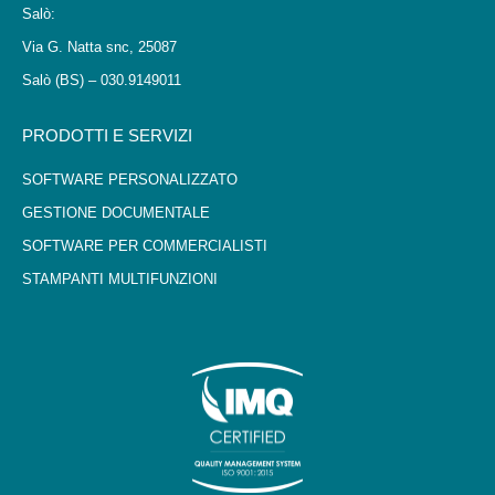
Salò:
Via G. Natta snc, 25087
Salò (BS) – 030.9149011
PRODOTTI E SERVIZI
SOFTWARE PERSONALIZZATO
GESTIONE DOCUMENTALE
SOFTWARE PER COMMERCIALISTI
STAMPANTI MULTIFUNZIONI