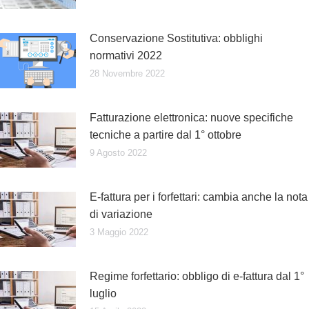
Conservazione Sostitutiva: obblighi
normativi 2022
28 Novembre 2022
Fatturazione elettronica: nuove specifiche
tecniche a partire dal 1° ottobre
9 Agosto 2022
E-fattura per i forfettari: cambia anche la nota
di variazione
3 Maggio 2022
Regime forfettario: obbligo di e-fattura dal 1°
luglio