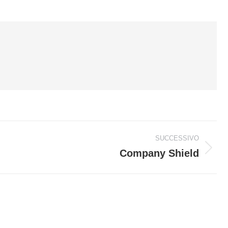
SUCCESSIVO
Company Shield