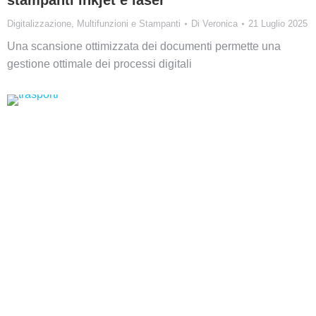
stampanti inkjet e laser
Digitalizzazione
,
Multifunzioni e Stampanti
Di
Veronica
21 Luglio 2025
Una scansione ottimizzata dei documenti permette una
gestione ottimale dei processi digitali