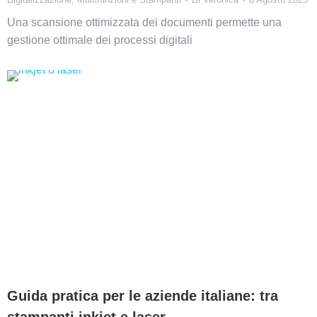
Una scansione ottimizzata dei documenti permette una
gestione ottimale dei processi digitali
Guida pratica per le aziende italiane: tra