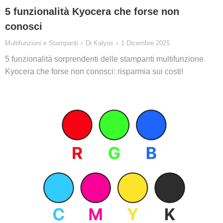
5 funzionalità Kyocera che forse non
conosci
Multifunzioni e Stampanti
Di
Kalyos
1 Dicembre 2025
5 funzionalità sorprendenti delle stampanti multifunzione
Kyocera che forse non conosci: risparmia sui costi!