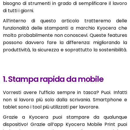
bisogno di strumenti in grado di semplificare il lavoro
di tutti i giorni.
All’interno di questo articolo tratteremo delle
funzionalità delle stampanti a marchio Kyocera che
molto probabilmente non conoscevi. Queste features
possono davvero fare la differenza: migliorando la
produttività, la sicurezza e soprattutto la sostenibilità.
1. Stampa rapida da mobile
Vorresti avere l’ufficio sempre in tasca? Puoi. Infatti
non si lavora più solo dalla scrivania. Smartphone e
tablet sono i tool più utilizzati per lavorare.
Grazie a Kyocera puoi stampare da qualunque
dispositivo! Grazie all’app Kyocera Mobile Print puoi