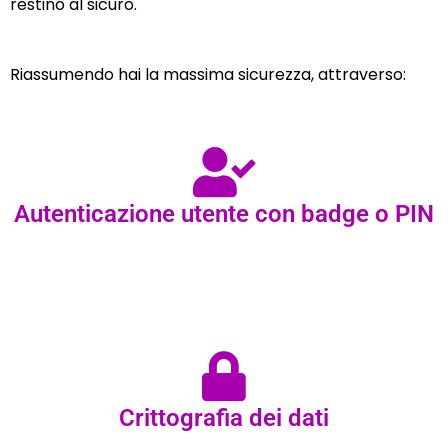
restino al sicuro.
Riassumendo hai la massima sicurezza, attraverso:
Autenticazione utente con badge o PIN
Crittografia dei dati