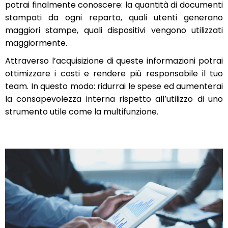
potrai finalmente conoscere: la quantità di documenti
stampati da ogni reparto, quali utenti generano
maggiori stampe, quali dispositivi vengono utilizzati
maggiormente.
Attraverso l’acquisizione di queste informazioni potrai
ottimizzare i costi e rendere più responsabile il tuo
team. In questo modo: ridurrai le spese ed aumenterai
la consapevolezza interna rispetto all’utilizzo di uno
strumento utile come la multifunzione.