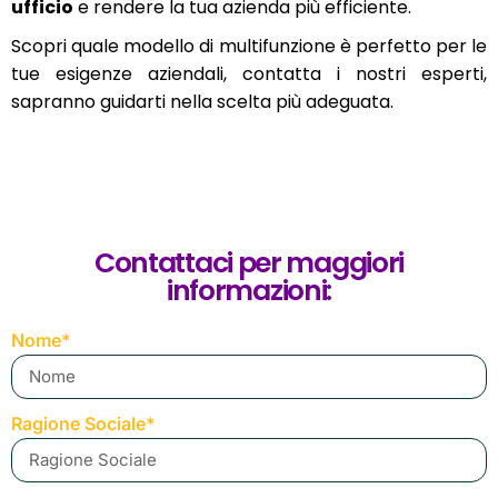
ufficio
e rendere la tua azienda più efficiente.
Scopri quale modello di multifunzione è perfetto per le
tue esigenze aziendali, contatta i nostri esperti,
sapranno guidarti nella scelta più adeguata.
Contattaci per maggiori
informazioni:
Nome*
Ragione Sociale*