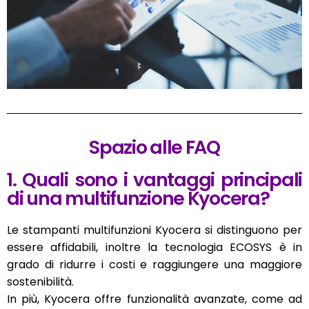
Spazio alle FAQ
1. Quali sono i vantaggi principali
di una multifunzione Kyocera?
Le stampanti multifunzioni Kyocera si distinguono per
essere affidabili, inoltre la tecnologia ECOSYS è in
grado di ridurre i costi e raggiungere una maggiore
sostenibilità.
In più, Kyocera offre funzionalità avanzate, come ad