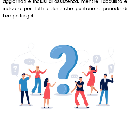
aggiornati e inclusi di assistenza, mentre l’acquisto è
indicato per tutti coloro che puntano a periodo di
tempo lunghi.