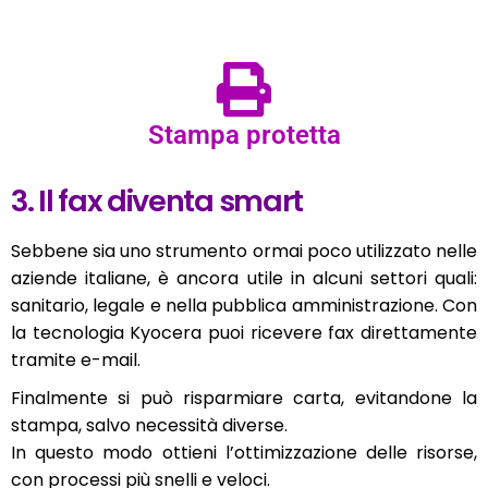
Stampa protetta
3. Il fax diventa smart
Sebbene sia uno strumento ormai poco utilizzato nelle
aziende italiane, è ancora utile in alcuni settori quali:
sanitario, legale e nella pubblica amministrazione. Con
la tecnologia Kyocera puoi ricevere fax direttamente
tramite e-mail.
Finalmente si può risparmiare carta, evitandone la
stampa, salvo necessità diverse.
In questo modo ottieni l’ottimizzazione delle risorse,
con processi più snelli e veloci.