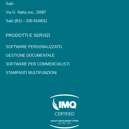
Salò:
Via G. Natta snc, 25087
Salò (BS) – 030.9149011
PRODOTTI E SERVIZI
SOFTWARE PERSONALIZZATO
GESTIONE DOCUMENTALE
SOFTWARE PER COMMERCIALISTI
STAMPANTI MULTIFUNZIONI