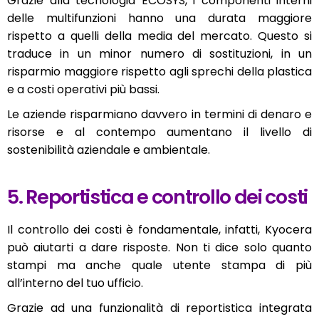
Grazie alla tecnologia ECOSYS, i componenti interni
delle multifunzioni hanno una durata maggiore
rispetto a quelli della media del mercato. Questo si
traduce in un minor numero di sostituzioni, in un
risparmio maggiore rispetto agli sprechi della plastica
e a costi operativi più bassi.
Le aziende risparmiano davvero in termini di denaro e
risorse e al contempo aumentano il livello di
sostenibilità aziendale e ambientale.
5. Reportistica e controllo dei costi
Il controllo dei costi è fondamentale, infatti, Kyocera
può aiutarti a dare risposte. Non ti dice solo quanto
stampi ma anche quale utente stampa di più
all’interno del tuo ufficio.
Grazie ad una funzionalità di reportistica integrata