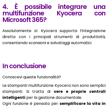
4. È possibile integrare una
multifunzione Kyocera con
Microsoft 365?
Assolutamente sì: Kyocera supporta l’integrazione
diretta con i principali strumenti di produttività,
consentendo scansioni e salvataggi automatici.
In conclusione
Conoscevi queste funzionalità?
Le stampanti multifunzione Kyocera non sono semplici
stampanti. Si tratta di
vere e proprie centrali
intelligenti
per la gestione documentale.
Ogni funzione è pensata per
semplificare la vita in