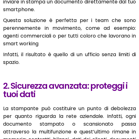
inviare in stampa un documento direttamente dal tuo
smartphone.
Questa soluzione è perfetta per i team che sono
perennemente in movimento, come ad esempio:
agenti commerciali o per tutti coloro che lavorano in
smart working
Infatti, il risultato è quello di un ufficio senza limiti di
spazio.
2. Sicurezza avanzata: proteggi i
tuoi dati
La stampante può costituire un punto di debolezza
per quanto riguarda la rete aziendale. Infatti, ogni
documento stampato o scansionato passa
attraverso la multifunzione e quest’ultimo rimane in