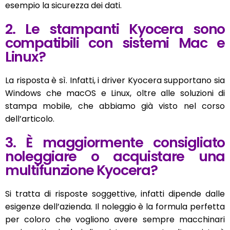
esempio la sicurezza dei dati.
2. Le stampanti Kyocera sono
compatibili con sistemi Mac e
Linux?
La risposta è sì. Infatti, i driver Kyocera supportano sia
Windows che macOS e Linux, oltre alle soluzioni di
stampa mobile, che abbiamo già visto nel corso
dell’articolo.
3. È maggiormente consigliato
noleggiare o acquistare una
multifunzione Kyocera?
Si tratta di risposte soggettive, infatti dipende dalle
esigenze dell’azienda. Il noleggio è la formula perfetta
per coloro che vogliono avere sempre macchinari