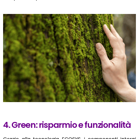
4. Green: risparmio e funzionalità