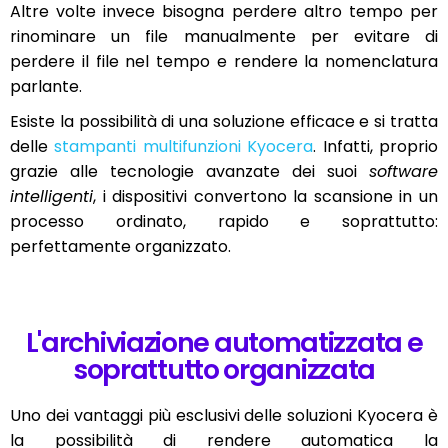
Altre volte invece bisogna perdere altro tempo per
rinominare un file manualmente per evitare di
perdere il file nel tempo e rendere la nomenclatura
parlante.
Esiste la possibilità di una soluzione efficace e si tratta
delle
stampanti multifunzioni Kyocera
. Infatti, proprio
grazie alle tecnologie avanzate dei suoi
software
intelligenti
, i dispositivi convertono la scansione in un
processo ordinato, rapido e soprattutto:
perfettamente organizzato.
L'archiviazione automatizzata e
soprattutto organizzata
Uno dei vantaggi più esclusivi delle soluzioni Kyocera è
la possibilità di rendere automatica la