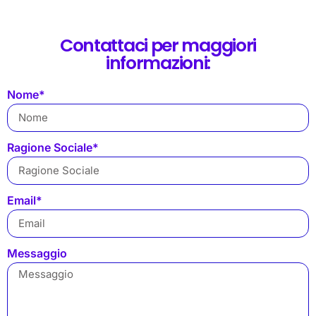
Contattaci per maggiori
informazioni:
Nome*
Ragione Sociale*
Email*
Messaggio