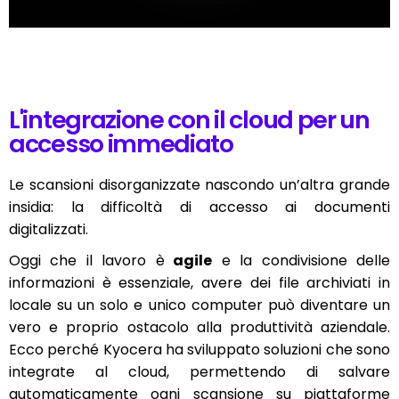
L'integrazione con il cloud per un
accesso immediato
Le scansioni disorganizzate nascondo un’altra grande
insidia: la difficoltà di accesso ai documenti
digitalizzati.
Oggi che il lavoro è
agile
e la condivisione delle
informazioni è essenziale, avere dei file archiviati in
locale su un solo e unico computer può diventare un
vero e proprio ostacolo alla produttività aziendale.
Ecco perché Kyocera ha sviluppato soluzioni che sono
integrate al cloud, permettendo di salvare
automaticamente ogni scansione su piattaforme