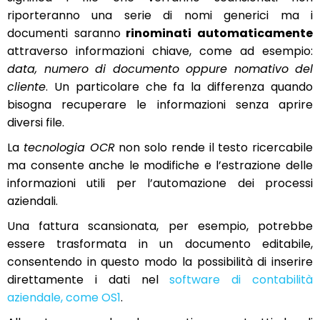
riporteranno una serie di nomi generici ma i
documenti saranno
rinominati automaticamente
attraverso informazioni chiave, come ad esempio:
data, numero di documento oppure nomativo del
cliente
. Un particolare che fa la differenza quando
bisogna recuperare le informazioni senza aprire
diversi file.
La
tecnologia OCR
non solo rende il testo ricercabile
ma consente anche le modifiche e l’estrazione delle
informazioni utili per l’automazione dei processi
aziendali.
Una fattura scansionata, per esempio, potrebbe
essere trasformata in un documento editabile,
consentendo in questo modo la possibilità di inserire
direttamente i dati nel
software di contabilità
aziendale, come OS1
.