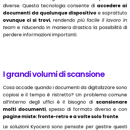
diverse. Questa tecnologia consente di
accedere ai
documenti da qualunque dispositivo
e soprattuto
ovunque ci si trovi
, rendendo
più facile il lavoro in
team
e riducendo in maniera drastica la possibilità di
perdere informazioni importanti.
I grandi volumi di scansione
Cosa accade quando i documenti da digitalizzare sono
copiosi e il tempo è ristretto? Un problema comune
all’interno degli uffici è il bisogno di
scansionare
molti documenti
, spesso di formato diverso e con
pagine miste: fronte-retro e a volte solo fronte
.
Le soluzioni Kyocera sono pensate per gestire questi