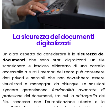
La sicurezza dei documenti
digitalizzati
Un altro aspetto da considerare è la
sicurezza dei
documenti
che sono stati digitalizzati. Un file
scansionato e lasciato all’interno di una cartella
accessibile a tutti i membri del team può contenere
dati privati e sensibili che non dovrebbero essere
visualizzati e maneggiati da chiunque. Le soluzioni
Kyocera garantiscono
funzionalità avanzate di
protezione
dei documenti, tra cui: la
crittografia
dei
file, l’accesso con l’autenticazione utente e la