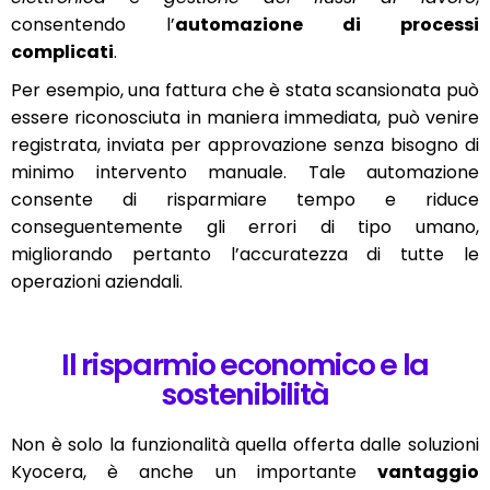
consentendo l’
automazione di processi
complicati
.
Per esempio, una fattura che è stata scansionata può
essere riconosciuta in maniera immediata, può venire
registrata, inviata per approvazione senza bisogno di
minimo intervento manuale. Tale automazione
consente di risparmiare tempo e riduce
conseguentemente gli errori di tipo umano,
migliorando pertanto l’accuratezza di tutte le
operazioni aziendali.
Il risparmio economico e la
sostenibilità
Non è solo la funzionalità quella offerta dalle soluzioni
Kyocera, è anche un importante
vantaggio