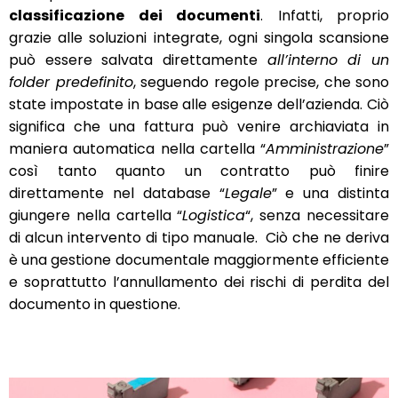
classificazione dei documenti
. Infatti, proprio
grazie alle soluzioni integrate, ogni singola scansione
può essere salvata direttamente
all’interno di un
folder predefinito
, seguendo regole precise, che sono
state impostate in base alle esigenze dell’azienda. Ciò
significa che una fattura può venire archiaviata in
maniera automatica nella cartella “
Amministrazione
”
così tanto quanto un contratto può finire
direttamente nel database “
Legale
” e una distinta
giungere nella cartella “
Logistica
“, senza necessitare
di alcun intervento di tipo manuale. Ciò che ne deriva
è una gestione documentale maggiormente efficiente
e soprattutto l’annullamento dei rischi di perdita del
documento in questione.