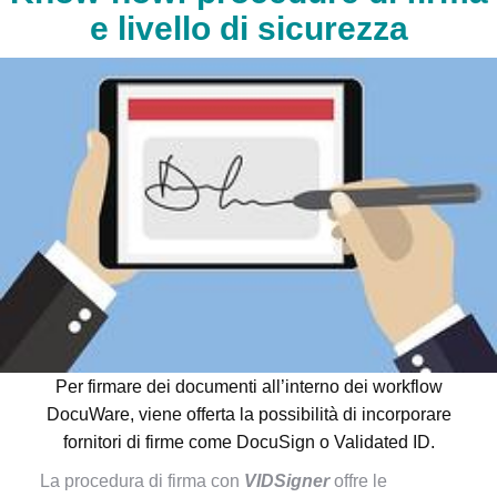
e livello di sicurezza
Per firmare dei documenti all’interno dei workflow
DocuWare, viene offerta la possibilità di incorporare
fornitori di firme come DocuSign o Validated ID.
La procedura di firma con
VIDSigner
offre le