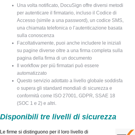
Una volta notificato, DocuSign offre diversi metodi
per autenticare il firmatario, incluso il Codice di
Accesso (simile a una password), un codice SMS,
una chiamata telefonica o l’autenticazione basata
sulla conoscenza
Facoltativamente, puoi anche includere le iniziali
su pagine diverse oltre a una firma completa sulla
pagina della firma di un documento
Il workflow per più firmatari può essere
automatizzato
Questo servizio adottato a livello globale soddisfa
o supera gli standard mondiali di sicurezza e
conformità come ISO 27001, GDPR, SSAE 18
(SOC 1 e 2) e altri.
Disponibili tre livelli di sicurezza
Le firme si distinguono per il loro livello di