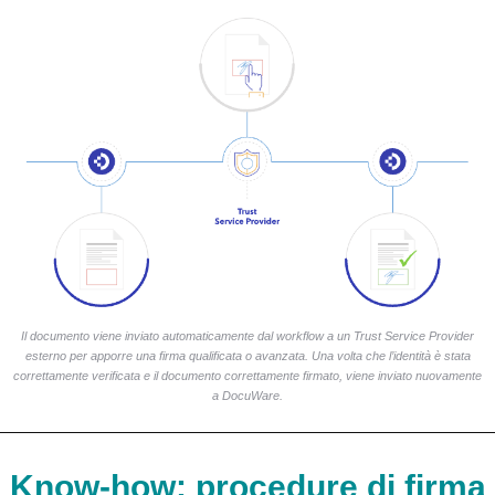
Il documento viene inviato automaticamente dal workflow a un Trust Service Provider
esterno per apporre una firma qualificata o avanzata. Una volta che l’identità è stata
correttamente verificata e il documento correttamente firmato, viene inviato nuovamente
a DocuWare.
Know-how: procedure di firma