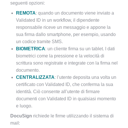
seguenti opzioni:
REMOTA
: quando un documento viene inviato a
Validated ID in un workflow, il dipendente
responsabile riceve un messaggio e appone la
sua firma dallo smartphone, per esempio, usando
un codice tramite SMS.
BIOMETRICA
: un cliente firma su un tablet. I dati
biometrici come la pressione e la velocità di
scrittura sono registrate e integrate con la firma nel
documento.
CENTRALIZZATA
: l’utente deposita una volta un
certificato con Validated ID, che conferma la sua
identità. Ciò consente all’utente di firmare
documenti con Validated ID in qualsiasi momento
e luogo.
DocuSign
richiede le firme utilizzando il sistema di
mail: