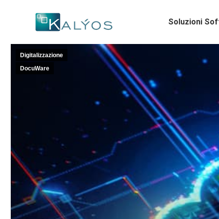
Soluzioni So
Digitalizzazione
DocuWare