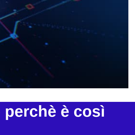
 perchè è così