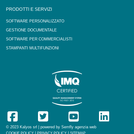
PRODOTTI E SERVIZI
SOFTWARE PERSONALIZZATO
GESTIONE DOCUMENTALE
SOFTWARE PER COMMERCIALISTI
STAMPANTI MULTIFUNZIONI
© 2023 Kalyos srl | powered by
Semfly agenzia web
|
|
COOKIE POLICY
PRIVACY POLICY
SITEMAP