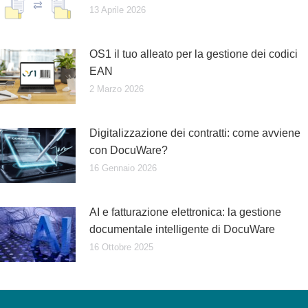
13 Aprile 2026
OS1 il tuo alleato per la gestione dei codici
EAN
2 Marzo 2026
Digitalizzazione dei contratti: come avviene
con DocuWare?
16 Gennaio 2026
AI e fatturazione elettronica: la gestione
documentale intelligente di DocuWare
16 Ottobre 2025