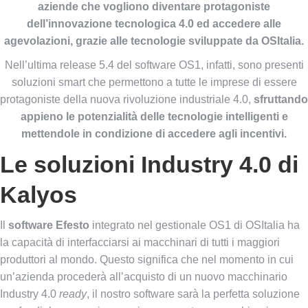
aziende che vogliono diventare protagoniste
dell’innovazione tecnologica 4.0 ed accedere alle
agevolazioni, grazie alle tecnologie sviluppate da OSItalia.
Nell’ultima release 5.4 del software OS1, infatti, sono presenti
soluzioni smart che permettono a tutte le imprese di essere
protagoniste della nuova rivoluzione industriale 4.0,
sfruttando
appieno le potenzialità delle tecnologie intelligenti e
mettendole in condizione di accedere agli incentivi.
Le soluzioni Industry 4.0 di
Kalyos
Il
software Efesto
integrato nel gestionale OS1 di OSItalia ha
la capacità di interfacciarsi ai macchinari di tutti i maggiori
produttori al mondo. Questo significa che nel momento in cui
un’azienda procederà all’acquisto di un nuovo macchinario
Industry 4.0
ready
, il nostro software sarà la perfetta soluzione