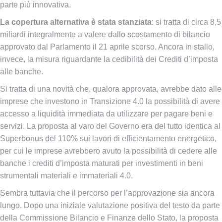
parte più innovativa.
La copertura alternativa è stata stanziata
: si tratta di circa 8,5
miliardi integralmente a valere dallo scostamento di bilancio
approvato dal Parlamento il 21 aprile scorso. Ancora in stallo,
invece, la misura riguardante la cedibilità dei Crediti d’imposta
alle banche.
Si tratta di una novità che, qualora approvata, avrebbe dato alle
imprese che investono in Transizione 4.0 la possibilità di avere
accesso a liquidità immediata da utilizzare per pagare beni e
servizi. La proposta al varo del Governo era del tutto identica al
Superbonus del 110% sui lavori di efficientamento energetico,
per cui le imprese avrebbero avuto la possibilità di cedere alle
banche i crediti d’imposta maturati per investimenti in beni
strumentali materiali e immateriali 4.0.
Sembra tuttavia che il percorso per l’approvazione sia ancora
lungo. Dopo una iniziale valutazione positiva del testo da parte
della Commissione Bilancio e Finanze dello Stato, la proposta