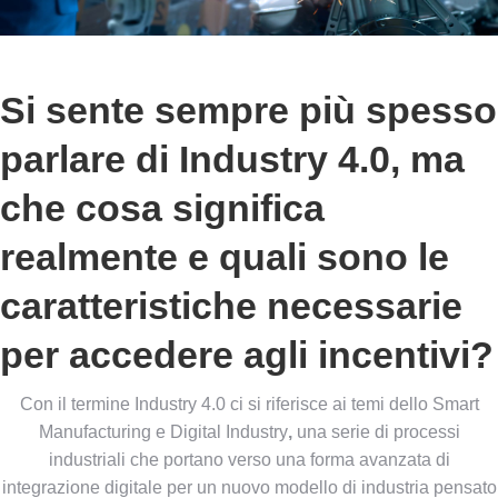
Si sente sempre più spesso
parlare di Industry 4.0, ma
che cosa significa
realmente e quali sono le
caratteristiche necessarie
per accedere agli incentivi?
Con il termine Industry 4.0 ci si riferisce ai temi dello Smart
Manufacturing e Digital Industry
,
una serie di processi
industriali che portano verso una forma avanzata di
integrazione digitale per un nuovo modello di industria pensato