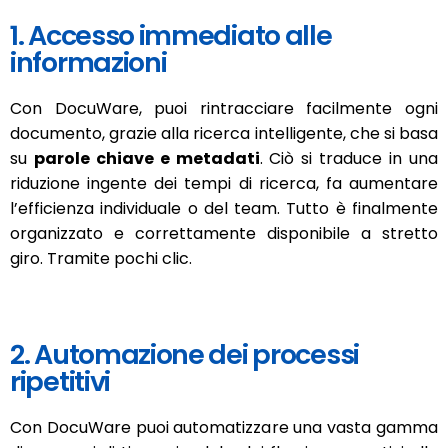
1. Accesso immediato alle
informazioni
Con DocuWare, puoi rintracciare facilmente ogni
documento, grazie alla ricerca intelligente, che si basa
su
parole chiave e metadati
. Ciò si traduce in una
riduzione ingente dei tempi di ricerca, fa aumentare
l’efficienza individuale o del team. Tutto è finalmente
organizzato e correttamente disponibile a stretto
giro. Tramite pochi clic.
2. Automazione dei processi
ripetitivi
Con DocuWare puoi automatizzare una vasta gamma