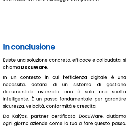
In conclusione
Esiste una soluzione concreta, efficace e collaudata: si
chiama
DocuWare
.
In un contesto in cui l’efficienza digitale è una
necessità, dotarsi di un sistema di gestione
documentale avanzato non è solo una scelta
intelligente. È un passo fondamentale per garantire
sicurezza, velocità, conformità e crescita.
Da Kalýos, partner certificato DocuWare, aiutiamo
ogni giorno aziende come la tua a fare questo passo.