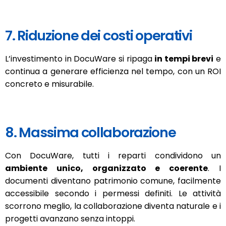
7. Riduzione dei costi operativi
L’investimento in DocuWare si ripaga
in tempi brevi
e
continua a generare efficienza nel tempo, con un ROI
concreto e misurabile.
8. Massima collaborazione
Con DocuWare, tutti i reparti condividono un
ambiente unico, organizzato e coerente
. I
documenti diventano patrimonio comune, facilmente
accessibile secondo i permessi definiti. Le attività
scorrono meglio, la collaborazione diventa naturale e i
progetti avanzano senza intoppi.