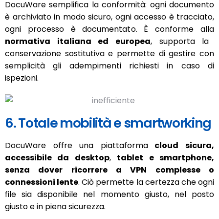
DocuWare semplifica la conformità: ogni documento
è archiviato in modo sicuro, ogni accesso è tracciato,
ogni processo è documentato. È conforme alla
normativa italiana ed europea
, supporta la
conservazione sostitutiva e permette di gestire con
semplicità gli adempimenti richiesti in caso di
ispezioni.
6. Totale mobilità e smartworking
DocuWare offre una piattaforma
cloud sicura,
accessibile da desktop
,
tablet e smartphone,
senza dover ricorrere a VPN complesse o
connessioni lente
. Ciò permette la certezza che ogni
file sia disponibile nel momento giusto, nel posto
giusto e in piena sicurezza.