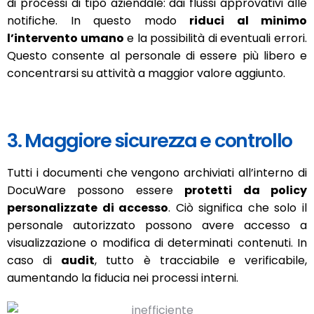
di processi di tipo aziendale: dai flussi approvativi alle
notifiche. In questo modo
riduci al minimo
l’intervento umano
e la possibilità di eventuali errori.
Questo consente al personale di essere più libero e
concentrarsi su attività a maggior valore aggiunto.
3. Maggiore sicurezza e controllo
Tutti i documenti che vengono archiviati all’interno di
DocuWare possono essere
protetti da policy
personalizzate di accesso
. Ciò significa che solo il
personale autorizzato possono avere accesso a
visualizzazione o modifica di determinati contenuti. In
caso di
audit
, tutto è tracciabile e verificabile,
aumentando la fiducia nei processi interni.