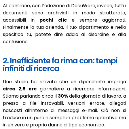
Al contrario, con l’adozione di DocuWare, invece, tutti i
documenti sono archiviati in modo strutturato,
accessibili in
pochi clic
e sempre aggiornati.
Finalmente la tua azienda, il tuo dipartimento e nello
specifico tu, potete dire addio al disordine e alla
confusione.
2. Inefficiente fa rima con: tempi
infiniti di ricerca
Uno studio ha rilevato che un dipendente impiega
circa 2,5 ore
giornaliere a ricercare informazioni.
Stiamo parlando circa il
30%
della giornata di lavoro, a
presso a file introvabili, versioni errate, allegati
nascosti all’interno di messaggi e-mail. Ciò non si
traduce in un puro e semplice problema operativo ma
in un vero e proprio danno di tipo economico.