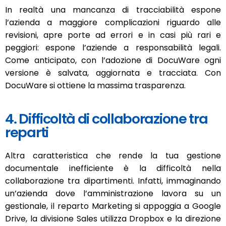
In realtà una mancanza di tracciabilità espone
l’azienda a maggiore complicazioni riguardo alle
revisioni, apre porte ad errori e in casi più rari e
peggiori: espone l’aziende a responsabilità legali.
Come anticipato, con l’adozione di DocuWare ogni
versione è salvata, aggiornata e tracciata. Con
DocuWare si ottiene la massima trasparenza.
4. Difficoltà di collaborazione tra
reparti
Altra caratteristica che rende la tua gestione
documentale inefficiente è la difficoltà nella
collaborazione tra dipartimenti. Infatti, immaginando
un’azienda dove l’amministrazione lavora su un
gestionale, il reparto Marketing si appoggia a Google
Drive, la divisione Sales utilizza Dropbox e la direzione