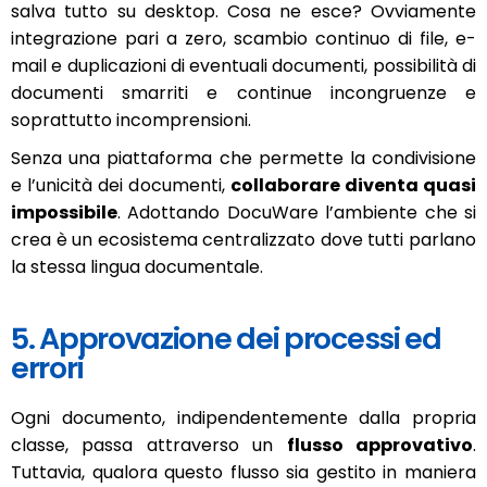
salva tutto su desktop. Cosa ne esce? Ovviamente
integrazione pari a zero, scambio continuo di file, e-
mail e duplicazioni di eventuali documenti, possibilità di
documenti smarriti e continue incongruenze e
soprattutto incomprensioni.
Senza una piattaforma che permette la condivisione
e l’unicità dei documenti,
collaborare diventa quasi
impossibile
. Adottando DocuWare l’ambiente che si
crea è un ecosistema centralizzato dove tutti parlano
la stessa lingua documentale.
5. Approvazione dei processi ed
errori
Ogni documento, indipendentemente dalla propria
classe, passa attraverso un
flusso approvativo
.
Tuttavia, qualora questo flusso sia gestito in maniera