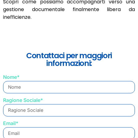
Scopri come possiamo accompagnarti verso una
gestione documentale finalmente libera da
inefficienze.
Contattaci per maggiori
informazioni:
Nome*
Ragione Sociale*
Email*