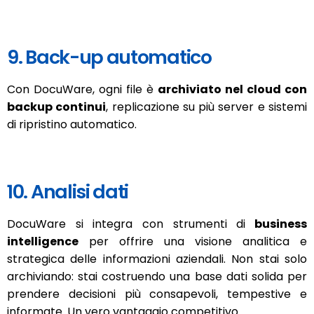
9. Back-up automatico
Con DocuWare, ogni file è
archiviato nel cloud con
backup continui
, replicazione su più server e sistemi
di ripristino automatico.
10. Analisi dati
DocuWare si integra con strumenti di
business
intelligence
per offrire una visione analitica e
strategica delle informazioni aziendali. Non stai solo
archiviando: stai costruendo una base dati solida per
prendere decisioni più consapevoli, tempestive e
informate. Un vero vantaggio competitivo.