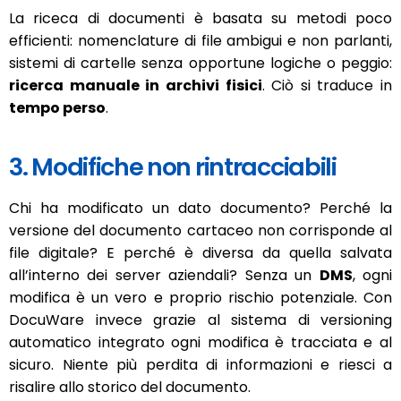
La riceca di documenti è basata su metodi poco
efficienti: nomenclature di file ambigui e non parlanti,
sistemi di cartelle senza opportune logiche o peggio:
ricerca manuale in archivi fisici
. Ciò si traduce in
tempo perso
.
3. Modifiche non rintracciabili
Chi ha modificato un dato documento? Perché la
versione del documento cartaceo non corrisponde al
file digitale? E perché è diversa da quella salvata
all’interno dei server aziendali? Senza un
DMS
, ogni
modifica è un vero e proprio rischio potenziale. Con
DocuWare invece grazie al sistema di versioning
automatico integrato ogni modifica è tracciata e al
sicuro. Niente più perdita di informazioni e riesci a
risalire allo storico del documento.