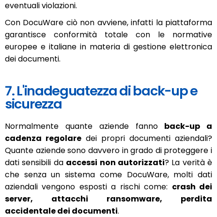
eventuali violazioni.
Con DocuWare ciò non avviene, infatti la piattaforma
garantisce conformità totale con le normative
europee e italiane in materia di gestione elettronica
dei documenti.
7. L'inadeguatezza di back-up e
sicurezza
Normalmente quante aziende fanno
back-up a
cadenza regolare
dei propri documenti aziendali?
Quante aziende sono davvero in grado di proteggere i
dati sensibili da
accessi non autorizzati
? La verità è
che senza un sistema come DocuWare, molti dati
aziendali vengono esposti a rischi come:
crash dei
server, attacchi ransomware, perdita
accidentale dei documenti
.