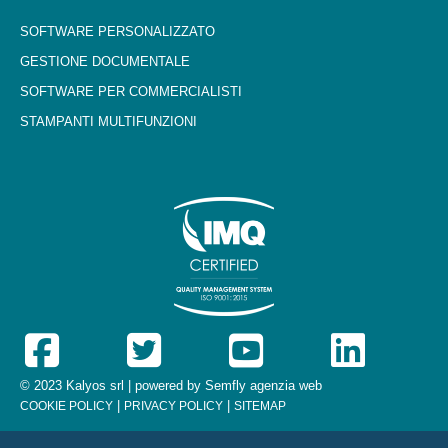
SOFTWARE PERSONALIZZATO
GESTIONE DOCUMENTALE
SOFTWARE PER COMMERCIALISTI
STAMPANTI MULTIFUNZIONI
© 2023 Kalyos srl | powered by
Semfly agenzia web
|
|
COOKIE POLICY
PRIVACY POLICY
SITEMAP