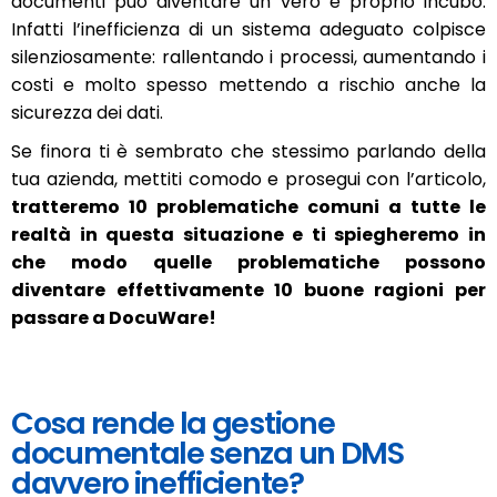
documenti può diventare un vero e proprio incubo.
Infatti l’inefficienza di un sistema adeguato colpisce
silenziosamente: rallentando i processi, aumentando i
costi e molto spesso mettendo a rischio anche la
sicurezza dei dati.
Se finora ti è sembrato che stessimo parlando della
tua azienda, mettiti comodo e prosegui con l’articolo,
tratteremo 10 problematiche comuni a tutte le
realtà in questa situazione e ti spiegheremo in
che modo quelle problematiche possono
diventare effettivamente 10 buone ragioni per
passare a DocuWare!
Cosa rende la gestione
documentale senza un DMS
davvero inefficiente?