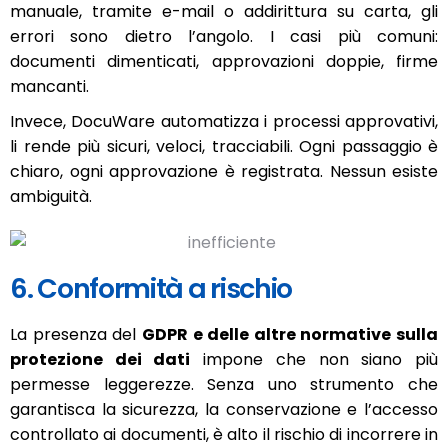
manuale, tramite e-mail o addirittura su carta, gli
errori sono dietro l’angolo. I casi più comuni:
documenti dimenticati, approvazioni doppie, firme
mancanti.
Invece, DocuWare automatizza i processi approvativi,
li rende più sicuri, veloci, tracciabili. Ogni passaggio è
chiaro, ogni approvazione è registrata. Nessun esiste
ambiguità.
6. Conformità a rischio
La presenza del
GDPR e delle altre normative sulla
protezione dei dati
impone che non siano più
permesse leggerezze. Senza uno strumento che
garantisca la sicurezza, la conservazione e l’accesso
controllato ai documenti, è alto il rischio di incorrere in