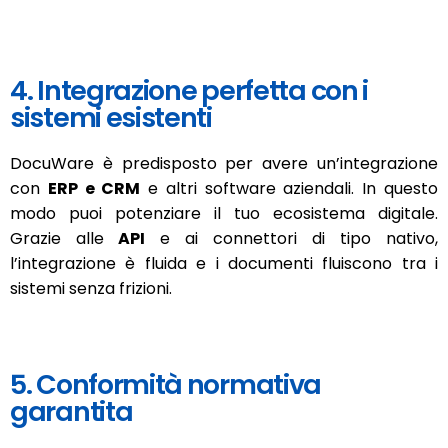
4. Integrazione perfetta con i
sistemi esistenti
DocuWare è predisposto per avere un’integrazione
con
ERP e CRM
e altri software aziendali. In questo
modo puoi potenziare il tuo ecosistema digitale.
Grazie alle
API
e ai connettori di tipo nativo,
l’integrazione è fluida e i documenti fluiscono tra i
sistemi senza frizioni.
5. Conformità normativa
garantita