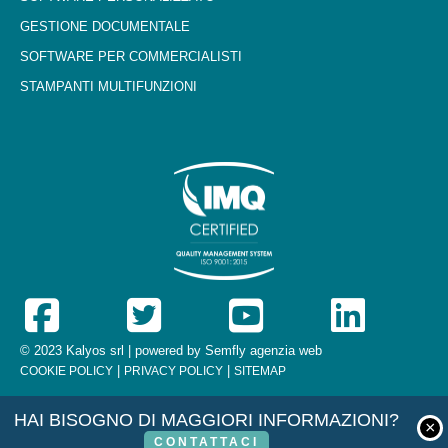
GESTIONE DOCUMENTALE
SOFTWARE PER COMMERCIALISTI
STAMPANTI MULTIFUNZIONI
© 2023 Kalyos srl | powered by
Semfly agenzia web
|
|
COOKIE POLICY
PRIVACY POLICY
SITEMAP
HAI BISOGNO DI MAGGIORI INFORMAZIONI?
CONTATTACI