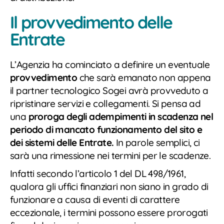
Il provvedimento delle
Entrate
L’Agenzia ha cominciato a definire un eventuale
provvedimento
che sarà emanato non appena
il partner tecnologico Sogei avrà provveduto a
ripristinare servizi e collegamenti. Si pensa ad
una
proroga degli adempimenti in scadenza nel
periodo di mancato funzionamento del sito e
dei sistemi delle Entrate.
In parole semplici, ci
sarà una rimessione nei termini per le scadenze.
Infatti secondo l’articolo 1 del DL 498/1961,
qualora gli uffici finanziari non siano in grado di
funzionare a causa di eventi di carattere
eccezionale, i termini possono essere prorogati