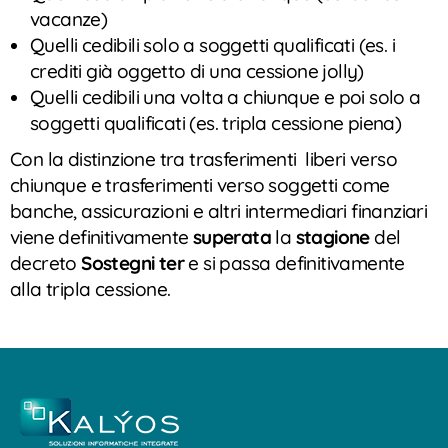
vacanze)
Quelli cedibili solo a soggetti qualificati (es. i
crediti già oggetto di una cessione jolly)
Quelli cedibili una volta a chiunque e poi solo a
soggetti qualificati (es. tripla cessione piena)
Con la distinzione tra trasferimenti liberi verso
chiunque e trasferimenti verso soggetti come
banche, assicurazioni e altri intermediari finanziari
viene definitivamente
superata
la
stagione
del
decreto
Sostegni ter
e si passa definitivamente
alla tripla cessione.