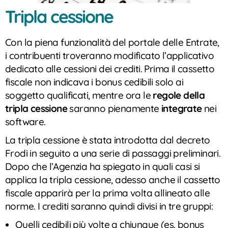
Tripla cessione
Con la piena funzionalità del portale delle Entrate,
i contribuenti troveranno modificato l’applicativo
dedicato alle cessioni dei crediti. Prima il cassetto
fiscale non indicava i bonus cedibili solo ai
soggetto qualificati, mentre ora le
regole della
tripla cessione
saranno pienamente
integrate
nei
software.
La tripla cessione è stata introdotta dal decreto
Frodi in seguito a una serie di passaggi preliminari.
Dopo che l’Agenzia ha spiegato in quali casi si
applica la tripla cessione, adesso anche il cassetto
fiscale apparirà per la prima volta allineato alle
norme. I crediti saranno quindi divisi in tre gruppi:
Quelli cedibili più volte a chiunque (es. bonus