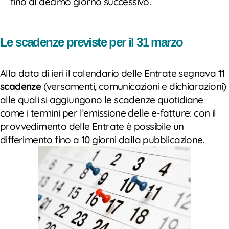
fino al decimo giorno successivo.
Le scadenze previste per il 31 marzo
Alla data di ieri il calendario delle Entrate segnava
11
scadenze
(versamenti, comunicazioni e dichiarazioni)
alle quali si aggiungono le scadenze quotidiane
come i termini per l’emissione delle e-fatture: con il
provvedimento delle Entrate è possibile un
differimento fino a 10 giorni dalla pubblicazione.