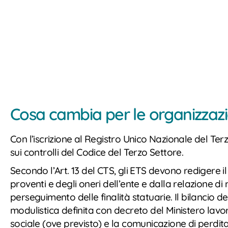
Cosa cambia per le organizzazi
Con l’iscrizione al Registro Unico Nazionale del Terzo
sui controlli del Codice del Terzo Settore.
Secondo l’Art. 13 del CTS, gli ETS devono redigere il
proventi e degli oneri dell’ente e dalla relazione di
perseguimento delle finalità statuarie. Il bilancio
modulistica definita con decreto del Ministero lavoro
sociale (ove previsto) e la comunicazione di perdi