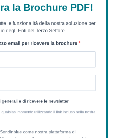
ora la Brochure PDF!
utte le funzionalità della nostra soluzione per
io degli Enti del Terzo Settore.
rizzo email per ricevere la brochure
 generali e di ricevere le newsletter
n qualsiasi momento utilizzando il link incluso nella nostra
 Sendinblue come nostra piattaforma di