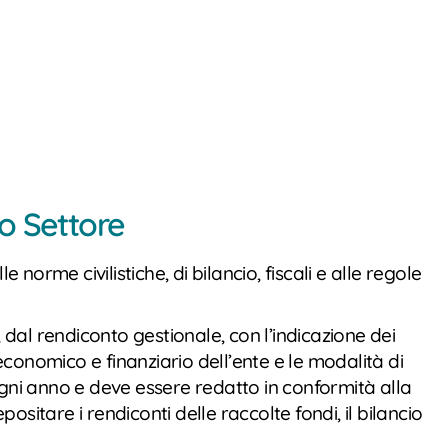
o Settore
norme civilistiche, di bilancio, fiscali e alle regole
, dal rendiconto gestionale, con l’indicazione dei
 economico e finanziario dell’ente e le modalità di
ogni anno e deve essere redatto in conformità alla
positare i rendiconti delle raccolte fondi, il bilancio