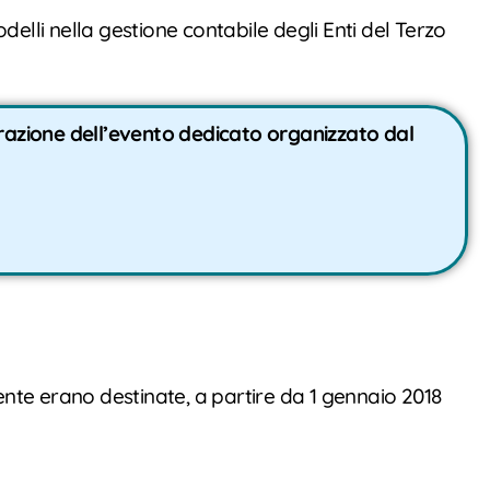
elli nella gestione contabile degli Enti del Terzo
strazione dell’evento dedicato organizzato dal
mente erano destinate, a partire da 1 gennaio 2018