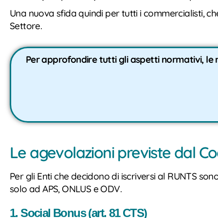
Una nuova sfida quindi per tutti i commercialisti, c
Settore.
Per approfondire tutti gli aspetti normativi, l
Le agevolazioni previste dal Co
Per gli Enti che decidono di iscriversi al RUNTS son
solo ad APS, ONLUS e ODV.
1. Social Bonus (art. 81 CTS)