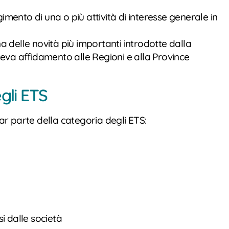
mento di una o più attività di interesse generale in
una delle novità più importanti introdotte dalla
aceva affidamento alle Regioni e alla Province
gli ETS
ar parte della categoria degli ETS:
si dalle società