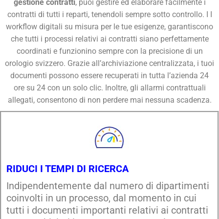
gestione contratti
, puoi gestire ed elaborare facilmente i
contratti di tutti i reparti, tenendoli sempre sotto controllo. I I
workflow digitali su misura per le tue esigenze, garantiscono
che tutti i processi relativi ai contratti siano perfettamente
coordinati e funzionino sempre con la precisione di un
orologio svizzero. Grazie all’archiviazione centralizzata, i tuoi
documenti possono essere recuperati in tutta l’azienda 24
ore su 24 con un solo clic. Inoltre, gli allarmi contrattuali
allegati, consentono di non perdere mai nessuna scadenza.
RIDUCI I TEMPI DI RICERCA
Indipendentemente dal numero di dipartimenti
coinvolti in un processo, dal momento in cui
tutti i documenti importanti relativi ai contratti