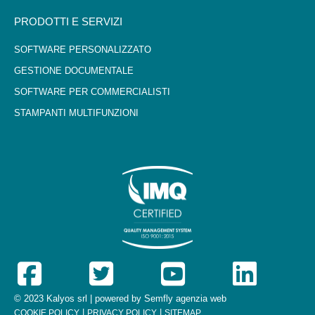
PRODOTTI E SERVIZI
SOFTWARE PERSONALIZZATO
GESTIONE DOCUMENTALE
SOFTWARE PER COMMERCIALISTI
STAMPANTI MULTIFUNZIONI
© 2023 Kalyos srl | powered by
Semfly agenzia web
|
|
COOKIE POLICY
PRIVACY POLICY
SITEMAP