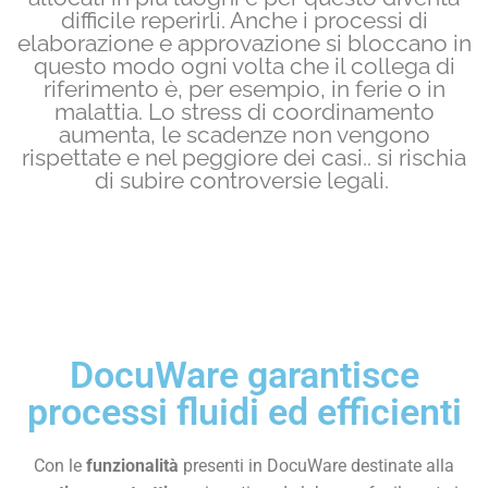
difficile reperirli. Anche i processi di
elaborazione e approvazione si bloccano in
questo modo ogni volta che il collega di
riferimento è, per esempio, in ferie o in
malattia. Lo stress di coordinamento
aumenta, le scadenze non vengono
rispettate e nel peggiore dei casi.. si rischia
di subire controversie legali.
DocuWare garantisce
processi fluidi ed efficienti
Con le
funzionalità
presenti in DocuWare destinate alla