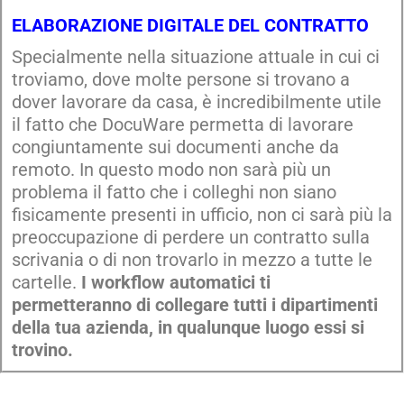
ELABORAZIONE DIGITALE DEL CONTRATTO
Specialmente nella situazione attuale in cui ci
troviamo, dove molte persone si trovano a
dover lavorare da casa, è incredibilmente utile
il fatto che DocuWare permetta di lavorare
congiuntamente sui documenti anche da
remoto. In questo modo non sarà più un
problema il fatto che i colleghi non siano
fisicamente presenti in ufficio, non ci sarà più la
preoccupazione di perdere un contratto sulla
scrivania o di non trovarlo in mezzo a tutte le
cartelle.
I workflow automatici ti
permetteranno di collegare tutti i dipartimenti
della tua azienda, in qualunque luogo essi si
trovino.