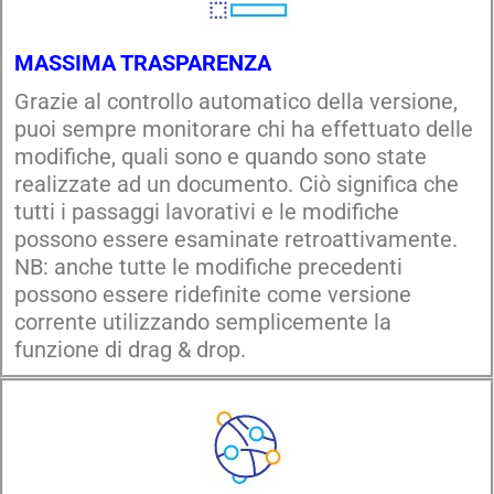
MASSIMA TRASPARENZA
Grazie al controllo automatico della versione,
puoi sempre monitorare chi ha effettuato delle
modifiche, quali sono e quando sono state
realizzate ad un documento. Ciò significa che
tutti i passaggi lavorativi e le modifiche
possono essere esaminate retroattivamente.
NB: anche tutte le modifiche precedenti
possono essere ridefinite come versione
corrente utilizzando semplicemente la
funzione di drag & drop.