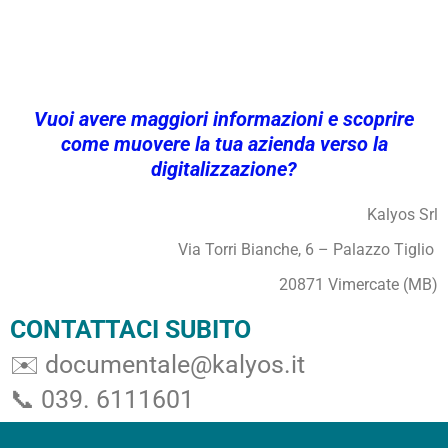
Vuoi avere maggiori informazioni e scoprire
come muovere la tua azienda verso la
digitalizzazione?
Kalyos Srl
Via Torri Bianche, 6 – Palazzo Tiglio
20871 Vimercate (MB)
CONTATTACI SUBITO
✉️ documentale@kalyos.it
📞 039. 6111601