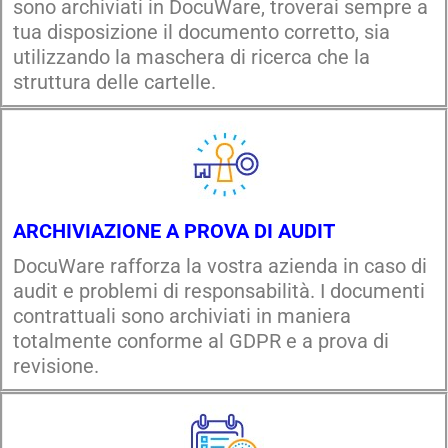
sono archiviati in DocuWare, troverai sempre a
tua disposizione il documento corretto, sia
utilizzando la maschera di ricerca che la
struttura delle cartelle.
ARCHIVIAZIONE A PROVA DI AUDIT
DocuWare rafforza la vostra azienda in caso di
audit e problemi di responsabilità. I documenti
contrattuali sono archiviati in maniera
totalmente conforme al GDPR e a prova di
revisione.