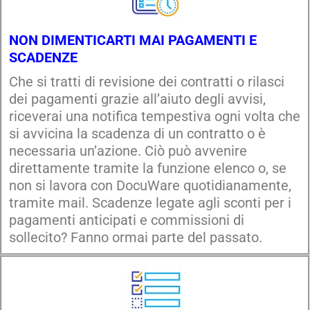
NON DIMENTICARTI MAI PAGAMENTI E
SCADENZE
Che si tratti di revisione dei contratti o rilasci
dei pagamenti grazie all’aiuto degli avvisi,
riceverai una notifica tempestiva ogni volta che
si avvicina la scadenza di un contratto o è
necessaria un’azione. Ciò può avvenire
direttamente tramite la funzione elenco o, se
non si lavora con DocuWare quotidianamente,
tramite mail. Scadenze legate agli sconti per i
pagamenti anticipati e commissioni di
sollecito? Fanno ormai parte del passato.