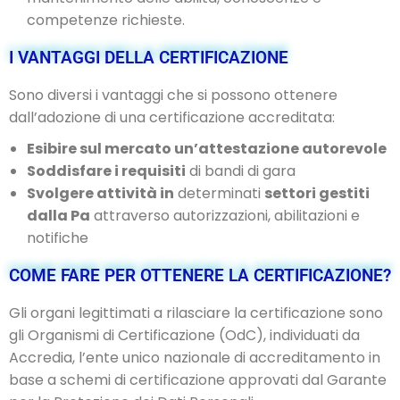
competenze richieste.
I VANTAGGI DELLA CERTIFICAZIONE
Sono diversi i vantaggi che si possono ottenere
dall’adozione di una certificazione accreditata:
Esibire sul mercato un’attestazione autorevole
Soddisfare i requisiti
di bandi di gara
Svolgere attività in
determinati
settori gestiti
dalla Pa
attraverso autorizzazioni, abilitazioni e
notifiche
COME FARE PER OTTENERE LA CERTIFICAZIONE?
Gli organi legittimati a rilasciare la certificazione sono
gli Organismi di Certificazione (OdC), individuati da
Accredia, l’ente unico nazionale di accreditamento in
base a schemi di certificazione approvati dal Garante