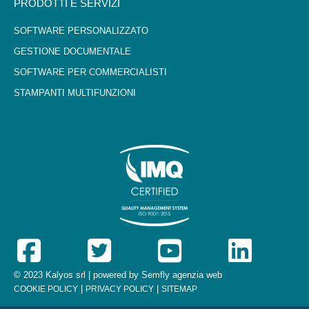
PRODOTTI E SERVIZI
SOFTWARE PERSONALIZZATO
GESTIONE DOCUMENTALE
SOFTWARE PER COMMERCIALISTI
STAMPANTI MULTIFUNZIONI
© 2023 Kalyos srl | powered by
Semfly agenzia web
|
|
COOKIE POLICY
PRIVACY POLICY
SITEMAP