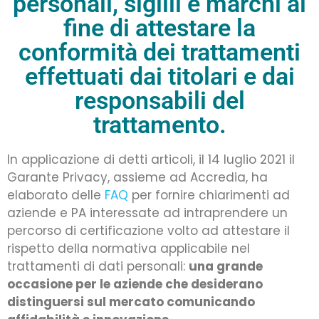
personali, sigilli e marchi al
fine di attestare la
conformità dei trattamenti
effettuati dai titolari e dai
responsabili del
trattamento.
In applicazione di detti articoli, il 14 luglio 2021 il
Garante Privacy, assieme ad Accredia, ha
elaborato delle
FAQ
per fornire chiarimenti ad
aziende e PA interessate ad intraprendere un
percorso di certificazione volto ad attestare il
rispetto della normativa applicabile nel
trattamenti di dati personali:
una grande
occasione per le aziende che desiderano
distinguersi sul mercato comunicando