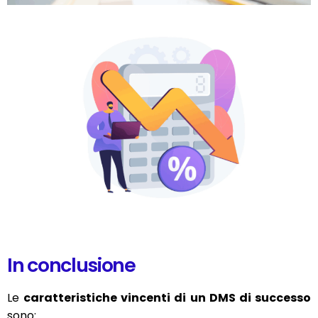
In conclusione
Le
caratteristiche vincenti di un DMS di successo
sono: