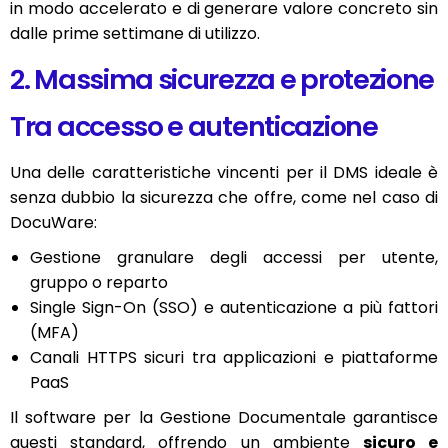
in modo accelerato e di generare valore concreto sin
dalle prime settimane di utilizzo.
2. Massima sicurezza e protezione
Tra accesso e autenticazione
Una delle caratteristiche vincenti per il DMS ideale è
senza dubbio la sicurezza che offre, come nel caso di
DocuWare:
Gestione granulare degli accessi per utente,
gruppo o reparto
Single Sign-On (SSO) e autenticazione a più fattori
(MFA)
Canali HTTPS sicuri tra applicazioni e piattaforme
PaaS
Il software per la Gestione Documentale garantisce
questi standard, offrendo un ambiente
sicuro e