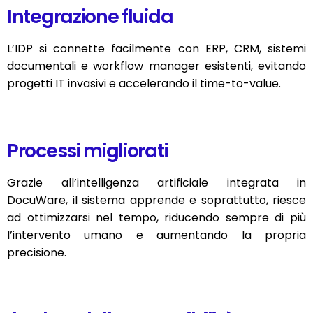
Integrazione fluida
L’IDP si connette facilmente con ERP, CRM, sistemi
documentali e workflow manager esistenti, evitando
progetti IT invasivi e accelerando il time-to-value.
Processi migliorati
Grazie all’intelligenza artificiale integrata in
DocuWare, il sistema apprende e soprattutto, riesce
ad ottimizzarsi nel tempo, riducendo sempre di più
l’intervento umano e aumentando la propria
precisione.