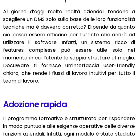
Al giorno d’oggi molte realtà aziendali tendono a
scegliere un DMS solo sulla base delle loro funzionalità
tecniche ma è davvero corretto? Dipende da quanto
ciò possa essere efficace per l’utente che andrà ad
utilizzare il software. Infatti, un sistema ricco di
features complesse può essere utile solo nel
momento in cui l’utente le sappia sfruttare al meglio.
DocuWare ti fornisce un’interfaccia user-friendly
chiara, che rende i flussi di lavoro intuitivi per tutto il
team di lavoro.
Adozione rapida
Il programma formativo è strutturato per rispondere
in modo puntuale alle esigenze operative delle diverse
funzioni aziendali. Infatti, ogni modulo è stato studiato