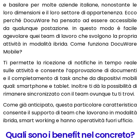
e basilare per molte aziende italiane, nonostante le
loro dimensioni e il loro settore di appartenenza. Ecco
perché DocuWare ha pensato ad essere accessibile
da qualunque postazione. In questo modo è facile
agevolare quei team di lavoro che svolgono la propria
attività in modalità ibrida. Come funziona DocuWare
Mobile?
Ti permette la ricezione di notifiche in tempo reale
sulle attività e consente l’approvazione di documenti
e il completamento di task anche da dispositivi mobili
quali: smartphone e tablet. Inoltre ti dà la possibilità di
rimanere sincronizzato con il team ovunque tu ti trovi.
Come già anticipato, questa particolare caratteristica
consente il supporto di team che lavorano in modalità
ibrida, smart working e hanno operatività fuori ufficio.
Quali sono i benefit nel concreto?