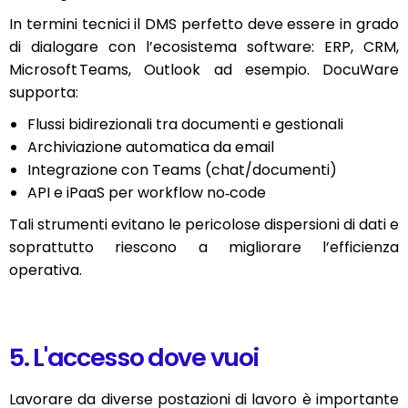
In termini tecnici il DMS perfetto deve essere in grado
di dialogare con l’ecosistema software: ERP, CRM,
Microsoft Teams, Outlook ad esempio. DocuWare
supporta:
Flussi bidirezionali tra documenti e gestionali
Archiviazione automatica da email
Integrazione con Teams (chat/documenti)
API e iPaaS per workflow no‑code
Tali strumenti evitano le pericolose dispersioni di dati e
soprattutto riescono a migliorare l’efficienza
operativa.
5. L'accesso dove vuoi
Lavorare da diverse postazioni di lavoro è importante