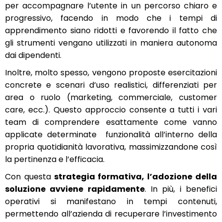
per accompagnare l’utente in un percorso chiaro e
progressivo, facendo in modo che i tempi di
apprendimento siano ridotti e favorendo il fatto che
gli strumenti vengano utilizzati in maniera autonoma
dai dipendenti.
Inoltre, molto spesso, vengono proposte esercitazioni
concrete e scenari d’uso realistici, differenziati per
area o ruolo (marketing, commerciale, customer
care, ecc.). Questo approccio consente a tutti i vari
team di comprendere esattamente come vanno
applicate determinate funzionalità all’interno della
propria quotidianità lavorativa, massimizzandone così
la pertinenza e l’efficacia.
Con questa
strategia formativa, l’adozione della
soluzione avviene rapidamente
. In più, i benefici
operativi si manifestano in tempi contenuti,
permettendo all’azienda di recuperare l’investimento