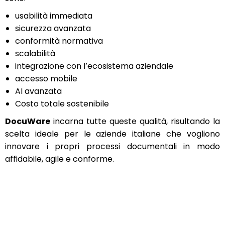
usabilità immediata
sicurezza avanzata
conformità normativa
scalabilità
integrazione con l’ecosistema aziendale
accesso mobile
AI avanzata
Costo totale sostenibile
DocuWare
incarna tutte queste qualità, risultando la
scelta ideale per le aziende italiane che vogliono
innovare i propri processi documentali in modo
affidabile, agile e conforme.