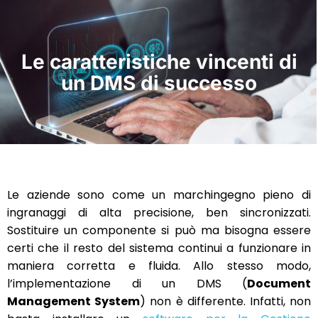
Le caratteristiche vincenti di
un DMS di successo
Le aziende sono come un marchingegno pieno di
ingranaggi di alta precisione, ben sincronizzati.
Sostituire un componente si può ma bisogna essere
certi che il resto del sistema continui a funzionare in
maniera corretta e fluida. Allo stesso modo,
l’implementazione di un DMS (
Document
Management System
) non è differente. Infatti, non