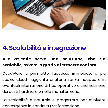
4. Scalabilità e integrazione
Alle aziende serve una soluzione, che sia
scalabile, ovvero in grado di crescere con loro.
DocuWare ti permette l’accesso immediato a più
spazio cloud, l’aggiunta di utenti senza incappare in
eventuali interruzione di tipo operativo e una riduzione
dei costi hardware e nella manutenzione.
La scalabilità è naturale e progettata per evolvere
con esigenze in continua trasformazione.