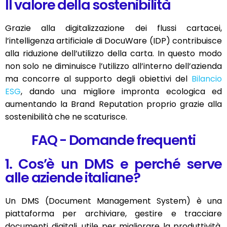
Il valore della sostenibilità
Grazie alla digitalizzazione dei flussi cartacei,
l’intelligenza artificiale di DocuWare (IDP) contribuisce
alla riduzione dell’utilizzo della carta. In questo modo
non solo ne diminuisce l’utilizzo all’interno dell’azienda
ma concorre al supporto degli obiettivi del
Bilancio
ESG
, dando una migliore impronta ecologica ed
aumentando la Brand Reputation proprio grazie alla
sostenibilità che ne scaturisce.
FAQ - Domande frequenti
1. Cos’è un DMS e perché serve
alle aziende italiane?
Un DMS (Document Management System) è una
piattaforma per archiviare, gestire e tracciare
documenti digitali, utile per migliorare la produttività,