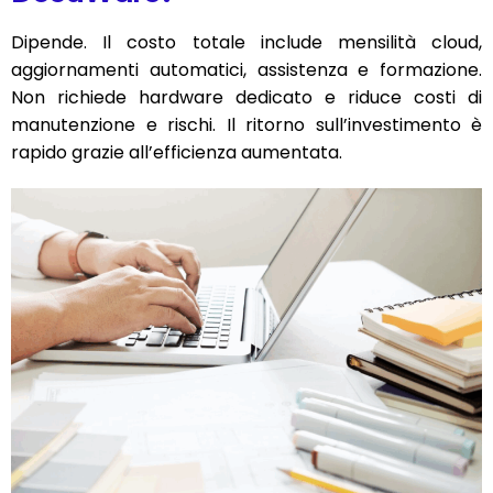
Dipende. Il costo totale include mensilità cloud,
aggiornamenti automatici, assistenza e formazione.
Non richiede hardware dedicato e riduce costi di
manutenzione e rischi. Il ritorno sull’investimento è
rapido grazie all’efficienza aumentata.