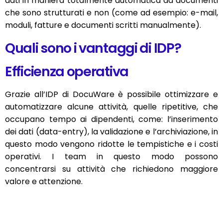
dati in maniera totalmente automatica da documenti
che sono strutturati e non (come ad esempio: e-mail,
moduli, fatture e documenti scritti manualmente).
Quali sono i vantaggi di IDP?
Efficienza operativa
Grazie all’IDP di DocuWare è possibile ottimizzare e
automatizzare alcune attività, quelle ripetitive, che
occupano tempo ai dipendenti, come: l’inserimento
dei dati (data-entry), la validazione e l’archiviazione, in
questo modo vengono ridotte le tempistiche e i costi
operativi. I team in questo modo possono
concentrarsi su attività che richiedono maggiore
valore e attenzione.