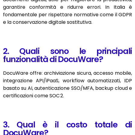
garantire conformità e ridurre errori. In Italia è
fondamentale per rispettare normative come il GDPR
e la conservazione digitale sostitutiva.
2. Quali sono le principali
funzionalità di DocuWare?
DocuWare offre: archiviazione sicura, accesso mobile,
integrazione API/iPaaS, workflow automatizzati, IDP
basato su AI, autenticazione SSO/MFA, backup cloud e
certificazioni come SOC 2.
3. Qual è il costo totale di
DocuWare?