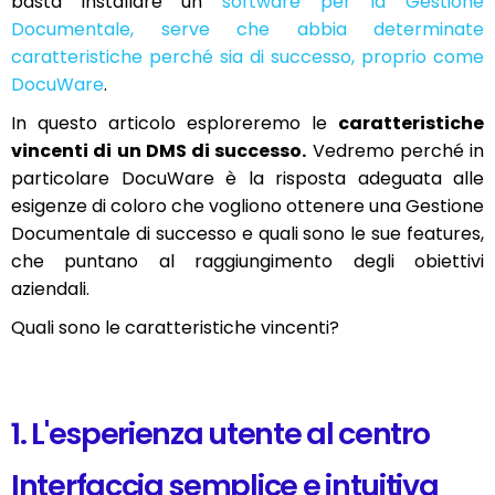
basta installare un
software per la Gestione
Documentale, serve che abbia determinate
caratteristiche perché sia di successo, proprio come
DocuWare
.
In questo articolo esploreremo le
caratteristiche
vincenti di un DMS di successo.
Vedremo perché in
particolare DocuWare è la risposta adeguata alle
esigenze di coloro che vogliono ottenere una Gestione
Documentale di successo e quali sono le sue features,
che puntano al raggiungimento degli obiettivi
aziendali.
Quali sono le caratteristiche vincenti?
1. L'esperienza utente al centro
Interfaccia semplice e intuitiva