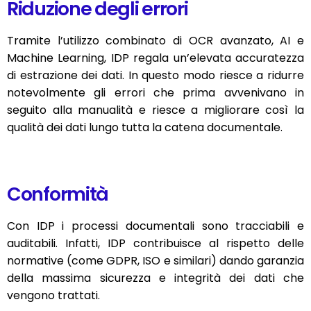
Riduzione degli errori
Tramite l’utilizzo combinato di OCR avanzato, AI e
Machine Learning, IDP regala un’elevata accuratezza
di estrazione dei dati. In questo modo riesce a ridurre
notevolmente gli errori che prima avvenivano in
seguito alla manualità e riesce a migliorare così la
qualità dei dati lungo tutta la catena documentale.
Conformità
Con IDP i processi documentali sono tracciabili e
auditabili. Infatti, IDP contribuisce al rispetto delle
normative (come GDPR, ISO e similari) dando garanzia
della massima sicurezza e integrità dei dati che
vengono trattati.