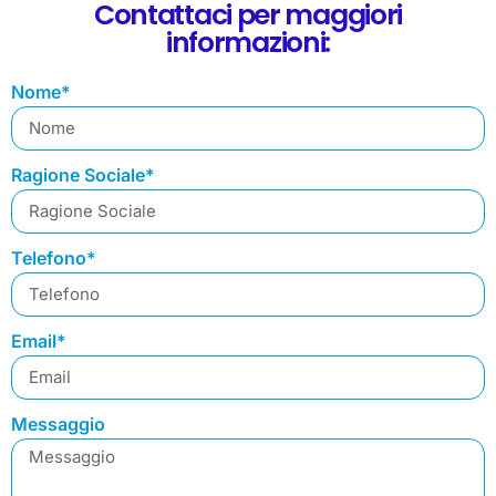
Contattaci per maggiori
informazioni:
Nome*
Ragione Sociale*
Telefono*
Email*
Messaggio