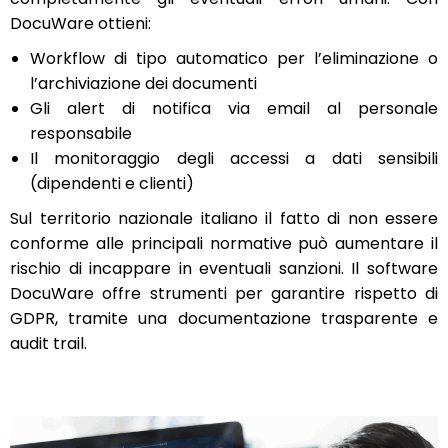
DocuWare ottieni:
Workflow di tipo automatico per l’eliminazione o
l’archiviazione dei documenti
Gli alert di notifica via email al personale
responsabile
Il monitoraggio degli accessi a dati sensibili
(dipendenti e clienti)
Sul territorio nazionale italiano il fatto di non essere
conforme alle principali normative può aumentare il
rischio di incappare in eventuali sanzioni. Il software
DocuWare offre strumenti per garantire rispetto di
GDPR, tramite una documentazione trasparente e
audit trail.