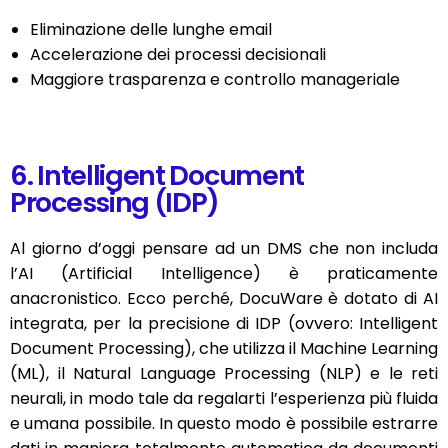
Eliminazione delle lunghe email
Accelerazione dei processi decisionali
Maggiore trasparenza e controllo manageriale
6. Intelligent Document
Processing (IDP)
Al giorno d’oggi pensare ad un DMS che non includa
l’AI (Artificial Intelligence) è praticamente
anacronistico. Ecco perché, DocuWare è dotato di AI
integrata, per la precisione di IDP (ovvero: Intelligent
Document Processing), che utilizza il Machine Learning
(ML), il Natural Language Processing (NLP) e le reti
neurali, in modo tale da regalarti l’esperienza più fluida
e umana possibile. In questo modo è possibile estrarre