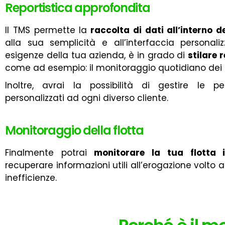
Reportistica approfondita
Il TMS permette la
raccolta di dati all’interno d
alla sua semplicità e all’interfaccia personali
esigenze della tua azienda, è in grado di
stilare 
come ad esempio: il monitoraggio quotidiano dei cos
Inoltre, avrai la possibilità di gestire le 
personalizzati ad ogni diverso cliente.
Monitoraggio della flotta
Finalmente potrai
monitorare la tua flotta 
recuperare informazioni utili all’erogazione volto a
inefficienze.