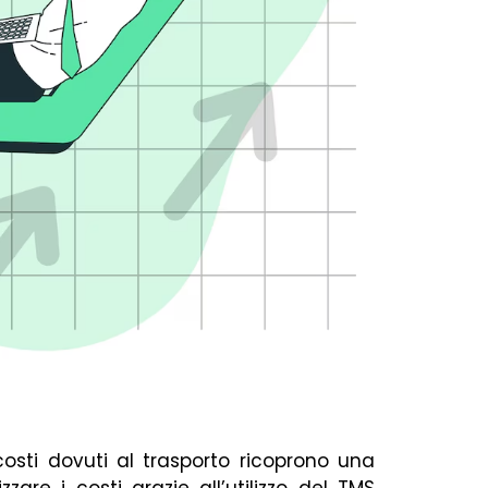
 costi dovuti al trasporto ricoprono una