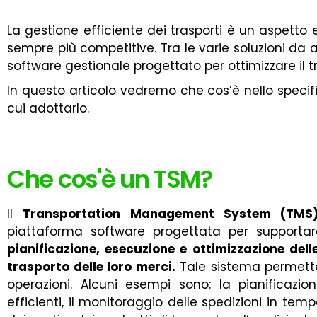
La gestione efficiente dei trasporti è un aspetto 
sempre più competitive. Tra le varie soluzioni da 
software gestionale progettato per ottimizzare il t
In questo articolo vedremo che cos’è nello specifi
cui adottarlo.
Che cos'è un TSM?
Il
Transportation Management System (TMS
piattaforma software progettata per supportar
pianificazione, esecuzione e ottimizzazione delle
trasporto delle loro merci.
Tale sistema permette
operazioni. Alcuni esempi sono: la pianificazio
efficienti, il monitoraggio delle spedizioni in temp