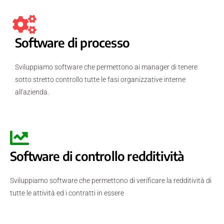
Software di processo
Sviluppiamo software che permettono ai manager di tenere
sotto stretto controllo tutte le fasi organizzative interne
all'azienda.
Software di controllo redditività
Sviluppiamo software che permettono di verificare la redditività di
tutte le attività ed i contratti in essere