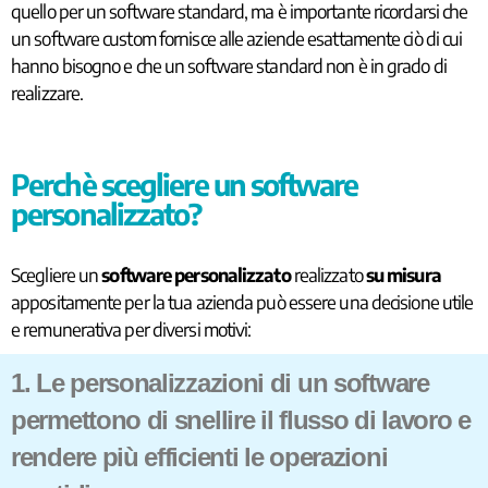
quello per un software standard, ma è importante ricordarsi che
un software custom fornisce alle aziende esattamente ciò di cui
hanno bisogno e che un software standard non è in grado di
realizzare.
Perchè scegliere un software
personalizzato?
Scegliere un
software personalizzato
realizzato
su misura
appositamente per la tua azienda può essere una decisione utile
e remunerativa per diversi motivi:
1. Le personalizzazioni di un software
permettono di snellire il flusso di lavoro e
rendere più efficienti le operazioni