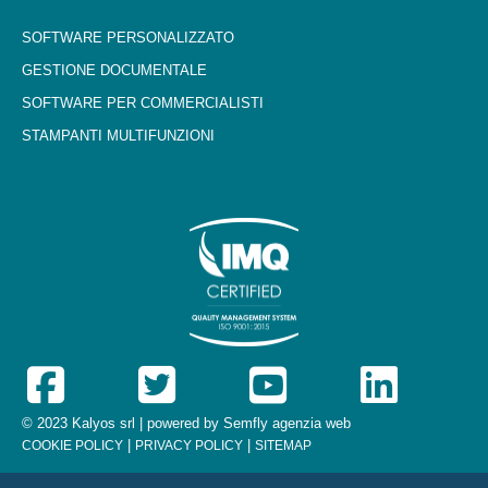
SOFTWARE PERSONALIZZATO
GESTIONE DOCUMENTALE
SOFTWARE PER COMMERCIALISTI
STAMPANTI MULTIFUNZIONI
© 2023 Kalyos srl | powered by
Semfly agenzia web
|
|
COOKIE POLICY
PRIVACY POLICY
SITEMAP