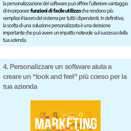
la personalizzazione del software può offrire l’ulteriore vantaggio
di incorporare
funzioni di facile utilizzo
che rendono più
semplice il lavoro del sistema per tutti i dipendenti. In definitiva,
la scelta di una soluzione personalizzata è una decisione
importante che può avere un impatto notevole sul successo della
tua azienda.
4. Personalizzare un software aiuta a
creare un “look and feel” più coeso per la
tua azienda