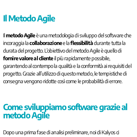
Il Metodo Agile
Il
metodo Agile
è una metodologia di sviluppo del software che
incoraggia la
collaborazione
e la
flessibilità
durante tutta la
durata del progetto. L’obiettivo del metodo Agile è quello di
fornire valore al cliente
il più rapidamente possibile,
garantendo al contempo la qualità e la conformità ai requisiti del
progetto. Grazie all’utilizzo di questo metodo, le tempistiche di
consegna vengono ridotte così come le probabilità di errore.
Come sviluppiamo software grazie al
metodo Agile
Dopo una prima fase di analisi preliminare, noi di Kalyos ci