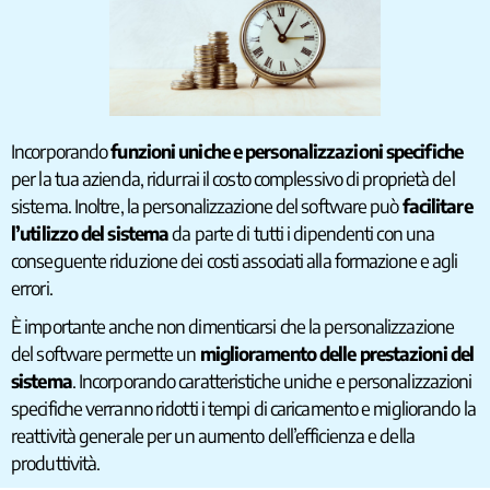
Incorporando
funzioni uniche e personalizzazioni
specifiche
per la tua azienda, ridurrai il costo complessivo di proprietà del
sistema. Inoltre, la personalizzazione del software può
facilitare
l’utilizzo del sistema
da parte di tutti i dipendenti con una
conseguente riduzione dei costi associati alla formazione e agli
errori.
È importante anche non dimenticarsi che la personalizzazione
del software permette un
miglioramento delle prestazioni del
sistema
. Incorporando caratteristiche uniche e personalizzazioni
specifiche verranno ridotti i tempi di caricamento e migliorando la
reattività generale per un aumento dell’efficienza e della
produttività.