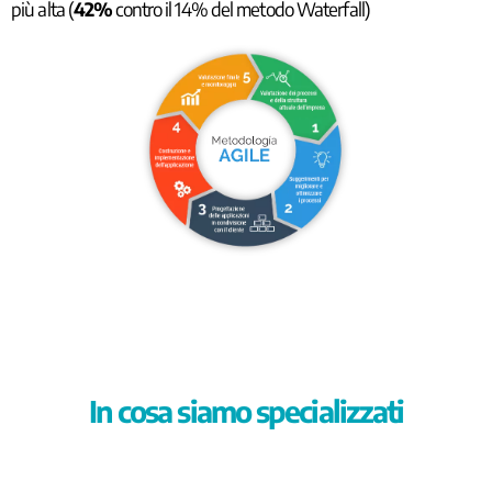
più alta (
42%
contro il 14% del metodo Waterfall)
In cosa siamo specializzati