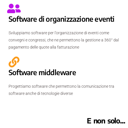
Software di organizzazione eventi
Sviluppiamo software per l'organizzazione di eventi come
convegni e congressi, che ne permettono la gestione a 360° dal
pagamento delle quote alla fatturazione
Software middleware
Progettiamo software che permettono la comunicazione tra
software anche di tecnologie diverse
E non solo...