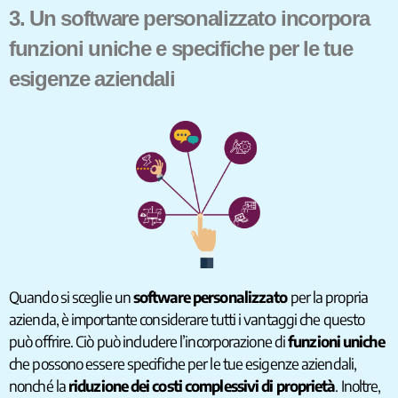
3. Un software personalizzato incorpora
funzioni uniche e specifiche per le tue
esigenze aziendali
Quando si sceglie un
software personalizzato
per la propria
azienda, è importante considerare tutti i vantaggi che questo
può offrire. Ciò può includere l’incorporazione di
funzioni uniche
che possono essere specifiche per le tue esigenze aziendali,
nonché la
riduzione dei costi complessivi di proprietà
. Inoltre,