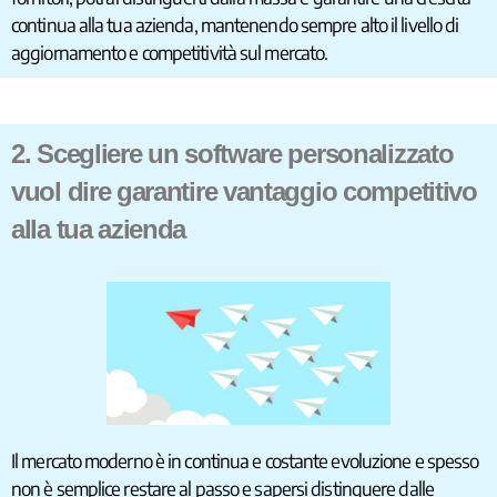
continua alla tua azienda, mantenendo sempre alto il livello di
aggiornamento e competitività sul mercato.
2. Scegliere un software personalizzato
vuol dire garantire vantaggio competitivo
alla tua azienda
Il mercato moderno è in continua e costante evoluzione e spesso
non è semplice restare al passo e sapersi distinguere dalle